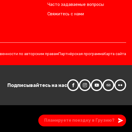
Часто задаваемые вопросы
Свяжитесь с нами
твенности по авторским правам
Партнёрская программа
Карта сайта
Подписывайтесь на нас
Запросить сейчас