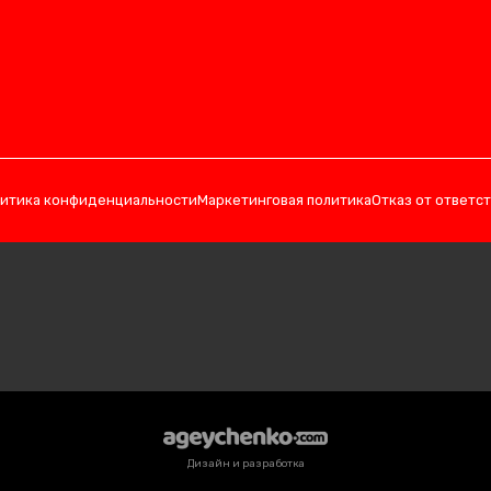
итика конфиденциальности
Маркетинговая политика
Отказ от ответс
Дизайн и разработка