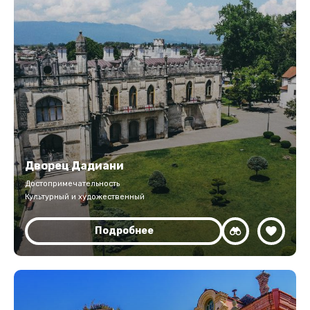
Дворец Дадиани
Достопримечательность
Культурный и художественный
Подробнее