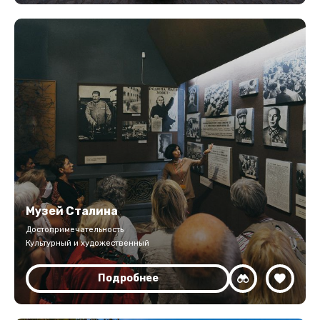
Музей Сталина
Достопримечательность
Культурный и художественный
Подробнее