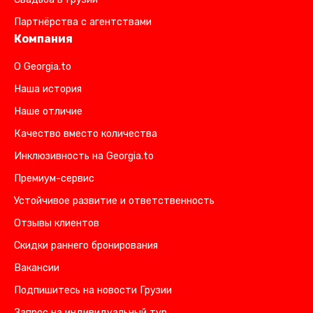
Партнёрства с агентствами
Компания
О Georgia.to
Наша история
Наше отличие
Качество вместо количества
Инклюзивность на Georgia.to
Премиум-сервис
Устойчивое развитие и ответственность
Отзывы клиентов
Скидки раннего бронирования
Вакансии
Подпишитесь на новости Грузии
Запрос на индивидуальный тур