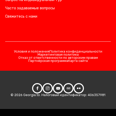
Часто задаваемые вопросы
Свяжитесь с нами
Условия и положения
Политика конфиденциальности
Маркетинговая политика
Отказ от ответственности по авторским правам
Партнёрская программа
Карта сайта
© 2026 Georgia.to. Налоговый идентификатор: 406357981