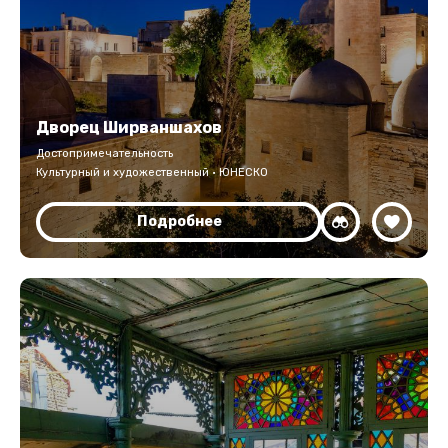
Дворец Ширваншахов
Достопримечательность
Культурный и художественный · ЮНЕСКО
Подробнее