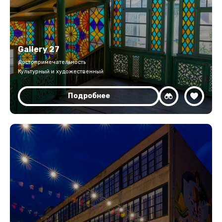
Gallery 27
Достопримечательность
Культурный и художественный
Подробнее