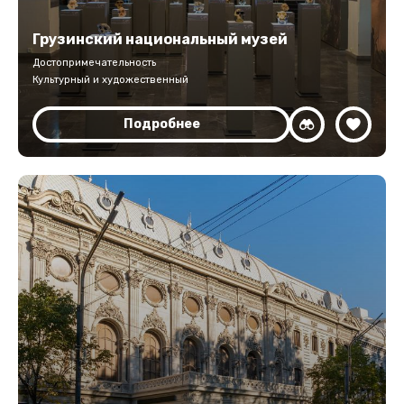
Грузинский национальный музей
Достопримечательность
Культурный и художественный
Подробнее