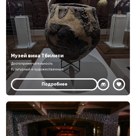
Музей вина Тбилиси
Достопримечательность
Культурный и художественный
Подробнее