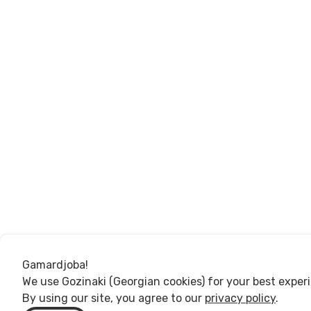
Gamardjoba!
We use Gozinaki (Georgian cookies) for your best exper
By using our site, you agree to our
privacy policy
.