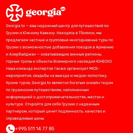
Georgia.to — ваш надежный центр для путешествий по
Грузии и Южному Кавказу. Находясь в Тбилиси, мы
предлагаем частные и групповые многодневные туры по
Грузии с возможностью добавления поездок в Армению
и Азербайджан — охватывающие винные регионы,
горные тропы и объекты Всемирного наследия ЮНЕСКО.
Наша команда экспертов также организует MICE-
мероприятия, свадьбы на выезде и медиа-логистику.
Кроме туров, Georgia.to является богатым онлайн-гидом
по грузинским путешествиям, наполненным
информацией о достопримечательностях, местах и
культуре. Откройте для себя Грузию с надежным
партнером, который ценит подлинность, качество и
справедливые цены.
+995 511 14 77 85