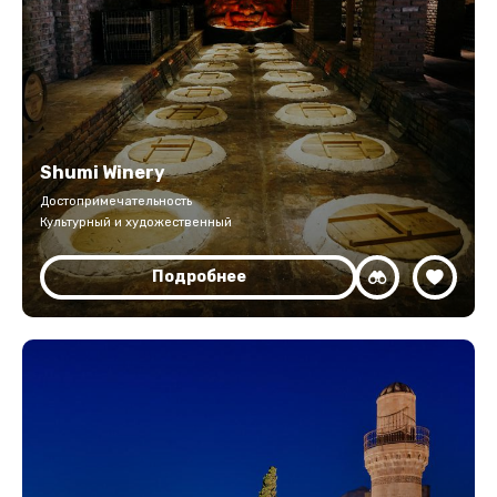
Shumi Winery
Достопримечательность
Культурный и художественный
Подробнее