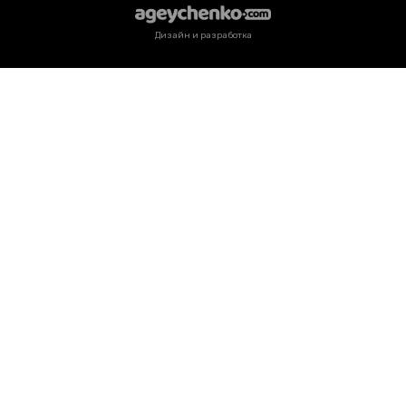
Дизайн и разработка