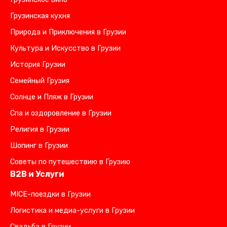
Грузинская кухня
Природа и Приключения в Грузии
Культура и Искусство в Грузии
История Грузии
Семейный Грузия
Солнце и Пляж в Грузии
Спа и оздоровление в Грузии
Религия в Грузии
Шопинг в Грузии
Советы по путешествию в Грузию
B2B и Услуги
MICE-поездки в Грузии
Логистика и медиа-услуги в Грузии
Свадьба в Грузии