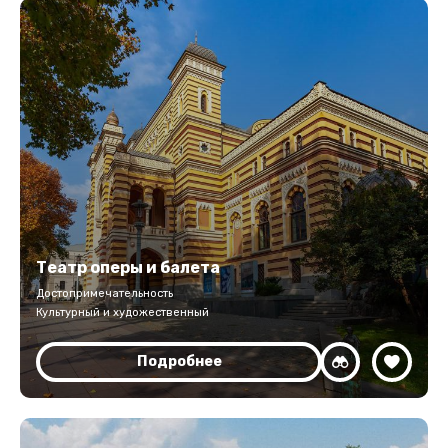
Театр оперы и балета
Достопримечательность
Культурный и художественный
Подробнее