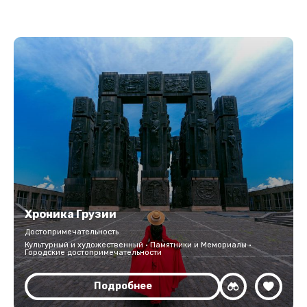
Хроника Грузии
Достопримечательность
Культурный и художественный · Памятники и Мемориалы ·
Городские достопримечательности
Подробнее