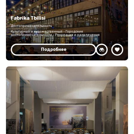
Fabrika Tbilisi
Достопримечательность
Культурный и художественный · Городские
достопримечательности · Рекреация и развлечения
Подробнее