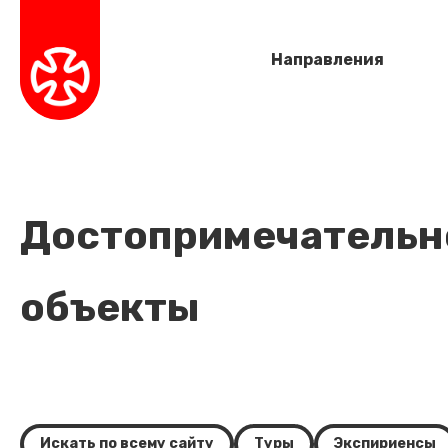
Направления
Достопримечательно
объекты
Искать по всему сайту
Туры
Экспириенсы