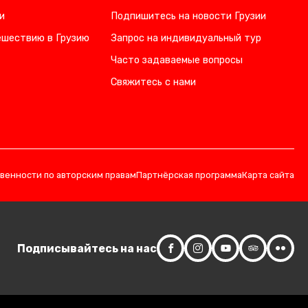
и
Подпишитесь на новости Грузии
ешествию в Грузию
Запрос на индивидуальный тур
Часто задаваемые вопросы
Свяжитесь с нами
твенности по авторским правам
Партнёрская программа
Карта сайта
Подписывайтесь на нас