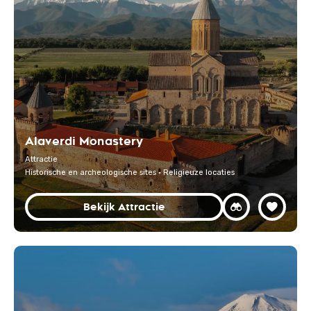
Alaverdi Monastery
Attractie
Historische en archeologische sites · Religieuze locaties
Bekijk Attractie