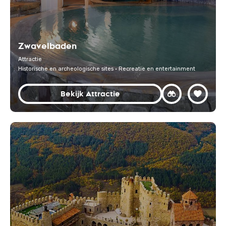
Zwavelbaden
Attractie
Historische en archeologische sites · Recreatie en entertainment
Bekijk Attractie