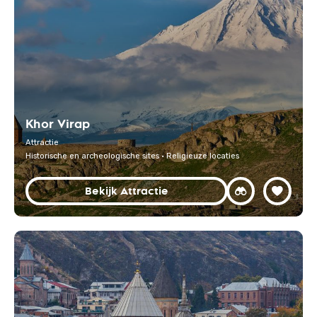
Khor Virap
Attractie
Historische en archeologische sites · Religieuze locaties
Bekijk Attractie