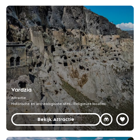
Vardzia
Attractie
Historische en archeologische sites · Religieuze locaties
Bekijk Attractie