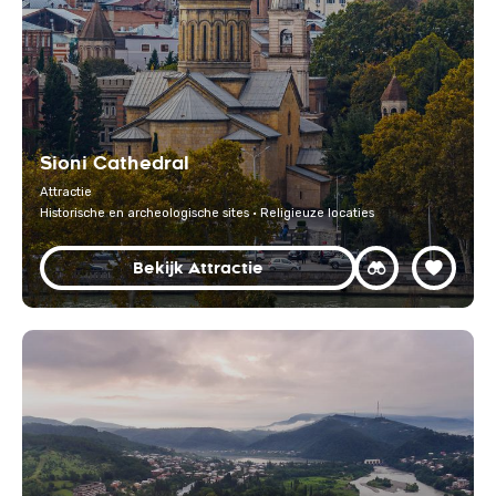
Sioni Cathedral
Attractie
Historische en archeologische sites · Religieuze locaties
Bekijk Attractie