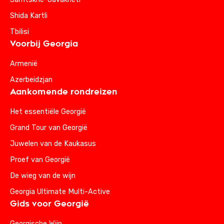
Shida Kartli
Tbilisi
Voorbij Georgia
Armenië
Azerbeidzjan
Aankomende rondreizen
Het essentiële Georgië
Grand Tour van Georgië
Juwelen van de Kaukasus
Proef van Georgië
De wieg van de wijn
Georgia Ultimate Multi-Active
Gids voor Georgië
Georgische Wijn