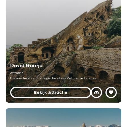
David Gareja
Attractie
Historische en archeologische sites · Religieuze locaties
Bekijk Attractie