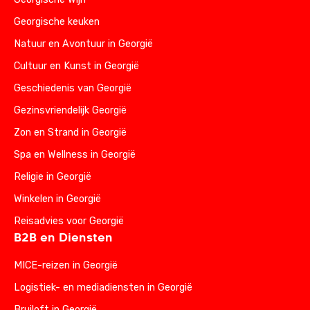
Georgische keuken
Natuur en Avontuur in Georgië
Cultuur en Kunst in Georgië
Geschiedenis van Georgië
Gezinsvriendelijk Georgië
Zon en Strand in Georgië
Spa en Wellness in Georgië
Religie in Georgië
Winkelen in Georgië
Reisadvies voor Georgië
B2B en Diensten
MICE-reizen in Georgië
Logistiek- en mediadiensten in Georgië
Bruiloft in Georgië