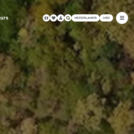
urs
NEDERLANDS
USD