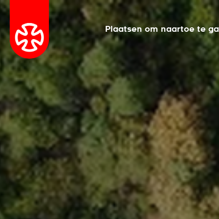
Plaatsen om naartoe te g