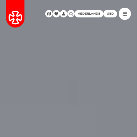
NEDERLANDS
USD