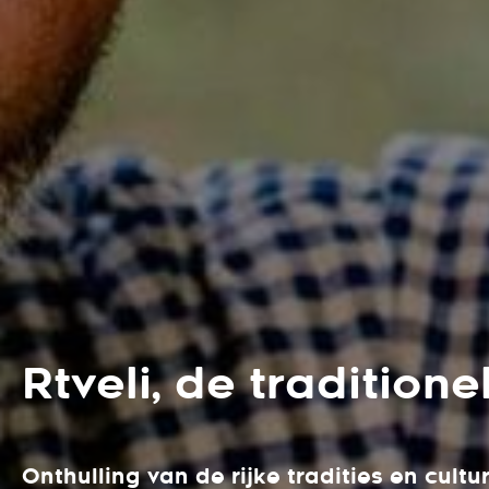
Rtveli, de tradition
Onthulling van de rijke tradities en cultu