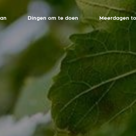
aan
Dingen om te doen
Meerdagen to