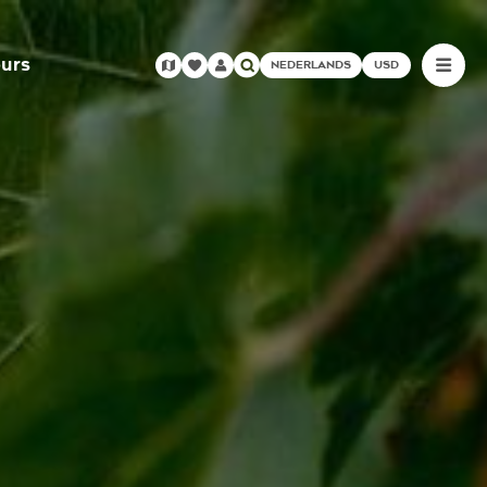
urs
NEDERLANDS
USD