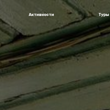
Активности
Туры