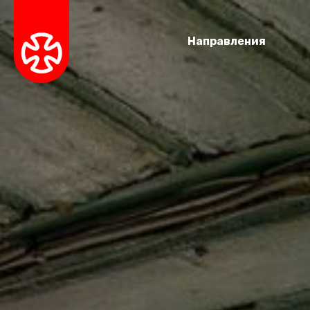
Направления