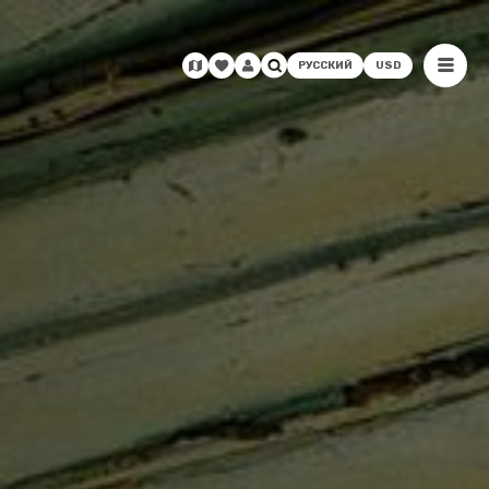
РУССКИЙ
USD