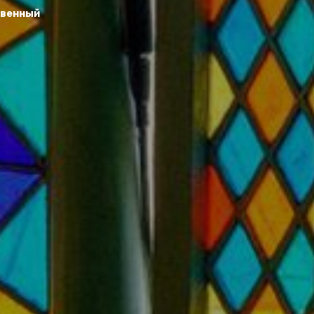
твенный