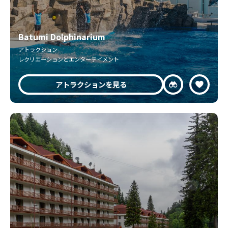
Batumi Dolphinarium
アトラクション
レクリエーションとエンターテイメント
アトラクションを見る