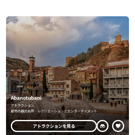
Abanotubani
アトラクション
都市の観光名所 · レクリエーションとエンターテイメント
アトラクションを見る