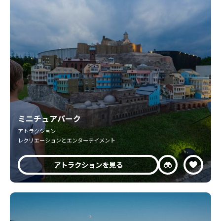
ミニチュアパーク
アトラクション
レクリエーションとエンターテイメント
アトラクションを見る