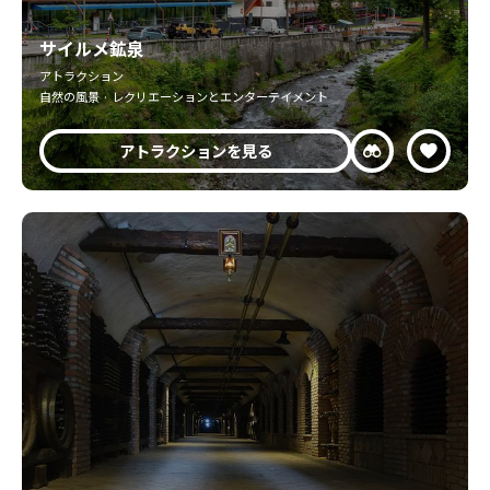
サイルメ鉱泉
アトラクション
自然の風景 · レクリエーションとエンターテイメント
アトラクションを見る