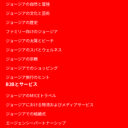
ジョージアの自然と冒険
ジョージアの文化と芸術
ジョージアの歴史
ファミリー向けのジョージア
ジョージアの太陽とビーチ
ジョージアのスパとウェルネス
ジョージアの宗教
ジョージアでのショッピング
ジョージア旅行のヒント
B2Bとサービス
ジョージアのMICEトラベル
ジョージアにおける物流およびメディアサービス
ジョージアでの結婚式
エージェンシーパートナーシップ