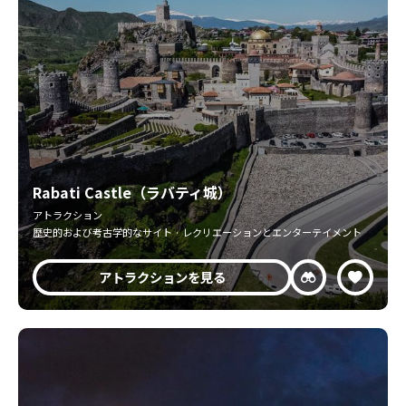
Rabati Castle（ラバティ城）
アトラクション
歴史的および考古学的なサイト · レクリエーションとエンターテイメント
アトラクションを見る