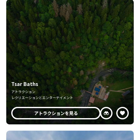
Tsar Baths
アトラクション
レクリエーションとエンターテイメント
アトラクションを見る