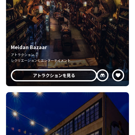
Meidan Bazaar
アトラクション
レクリエーションとエンターテイメント
アトラクションを見る