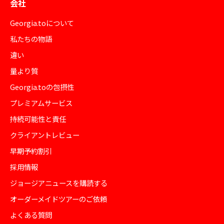
会社
Georgia.toについて
私たちの物語
違い
量より質
Georgia.toの包摂性
プレミアムサービス
持続可能性と責任
クライアントレビュー
早期予約割引
採用情報
ジョージアニュースを購読する
オーダーメイドツアーのご依頼
よくある質問