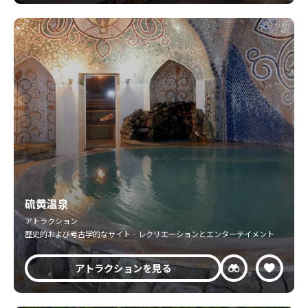
硫黄温泉
アトラクション
歴史的および考古学的なサイト · レクリエーションとエンターテイメント
アトラクションを見る