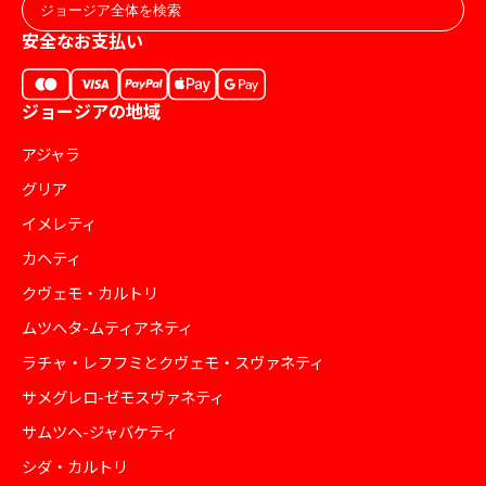
安全なお支払い
ジョージアの地域
アジャラ
グリア
イメレティ
カヘティ
クヴェモ・カルトリ
ムツヘタ-ムティアネティ
ラチャ・レフフミとクヴェモ・スヴァネティ
サメグレロ-ゼモスヴァネティ
サムツヘ-ジャバケティ
シダ・カルトリ