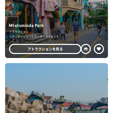
Mtatsminda Park
アトラクション
レクリエーションとエンターテイメント
アトラクションを見る