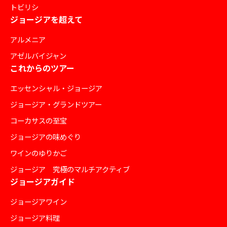
トビリシ
ジョージアを超えて
アルメニア
アゼルバイジャン
これからのツアー
エッセンシャル・ジョージア
ジョージア・グランドツアー
コーカサスの至宝
ジョージアの味めぐり
ワインのゆりかご
ジョージア 究極のマルチアクティブ
ジョージアガイド
ジョージアワイン
ジョージア料理