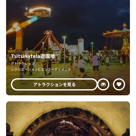
Tsitsinatela遊園地
アトラクション
レクリエーションとエンターテイメント
アトラクションを見る