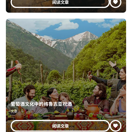
阅读文章
葡萄酒文化中的格鲁吉亚祝酒
文章
阅读文章