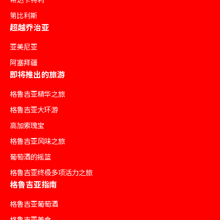
第比利斯
超越乔治亚
亚美尼亚
阿塞拜疆
即将推出的旅游
格鲁吉亚精华之旅
格鲁吉亚大环游
高加索瑰宝
格鲁吉亚风味之旅
葡萄酒的摇篮
格鲁吉亚终极多项活力之旅
格鲁吉亚指南
格鲁吉亚葡萄酒
格鲁吉亚美食