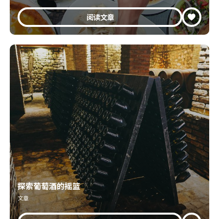
阅读文章
探索葡萄酒的摇篮
文章