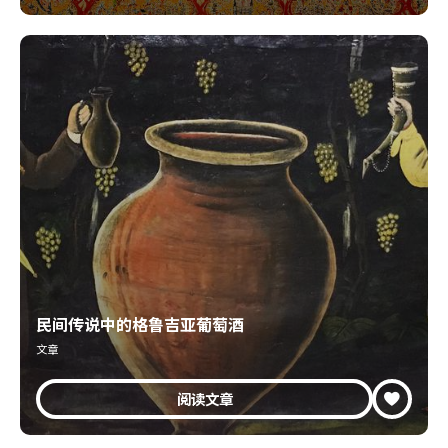
民间传说中的格鲁吉亚葡萄酒
文章
阅读文章