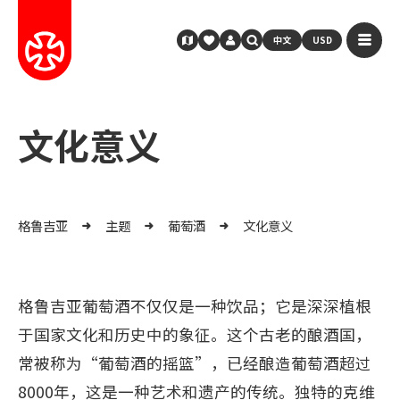
中文
USD
文化意义
格鲁吉亚
主题
葡萄酒
文化意义
格鲁吉亚葡萄酒不仅仅是一种饮品；它是深深植根
于国家文化和历史中的象征。这个古老的酿酒国，
常被称为“葡萄酒的摇篮”，已经酿造葡萄酒超过
8000年，这是一种艺术和遗产的传统。独特的克维