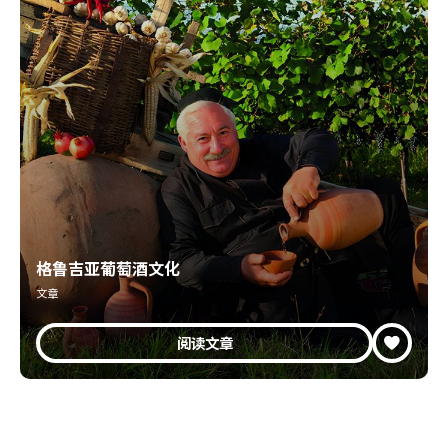
格鲁吉亚葡萄酒文化
文章
阅读文章