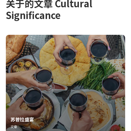
关于的文章 Cultural
Significance
苏普拉盛宴
文章