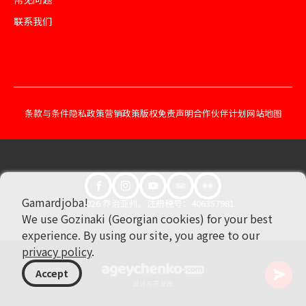
联系我们
条款与条件
隐私政策
营销政策
版权免责声明
合作伙伴计划
网站地图
Gamardjoba!
© 2026 乔治亚州。注册税号：406357981
We use Gozinaki (Georgian cookies) for your best
experience. By using our site, you agree to our
privacy policy
.
Accept
设计与开发由