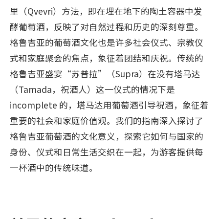
里（Qvevri）方法，即在埋在地下的陶土容器中发
酵葡萄酒，反映了对自然过程和历史的深刻尊重。
格鲁吉亚的葡萄酒文化也是许多社会仪式、宗教仪
式和家庭聚会的焦点，象征着团结和庆祝。传统的
格鲁吉亚盛宴“苏普拉”（Supra）在没有塔马达
（Tamada，祝酒人）这一仪式的情况下是
incomplete 的，塔马达用葡萄酒引导祝酒，象征着
重要的社会和家庭价值观。我们的指南深入探讨了
格鲁吉亚葡萄酒的文化意义，探索它如何与国家的
身份、仪式和日常生活交织在一起，为游客提供每
一杯酒中的传统味道。