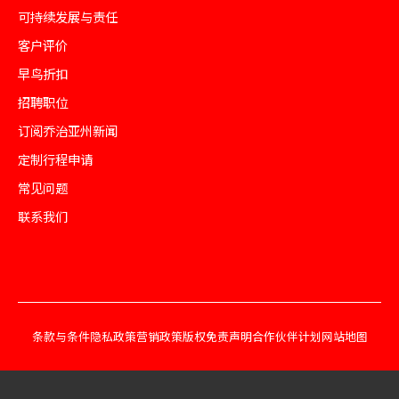
可持续发展与责任
客户评价
早鸟折扣
招聘职位
订阅乔治亚州新闻
定制行程申请
常见问题
联系我们
条款与条件
隐私政策
营销政策
版权免责声明
合作伙伴计划
网站地图