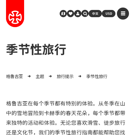
中文
USD
季节性旅行
格鲁吉亚
主题
旅行提示
季节性旅行
格鲁吉亚在每个季节都有特别的体验。从冬季在山
中的雪地冒险到卡赫季的春天花朵，每个季节都带
来独特的活动和体验。无论您喜欢滑雪、徒步旅行
还是文化节，我们的季节性旅行指南都能帮助您找