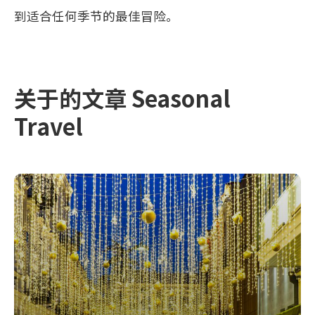
到适合任何季节的最佳冒险。
关于的文章 Seasonal
Travel