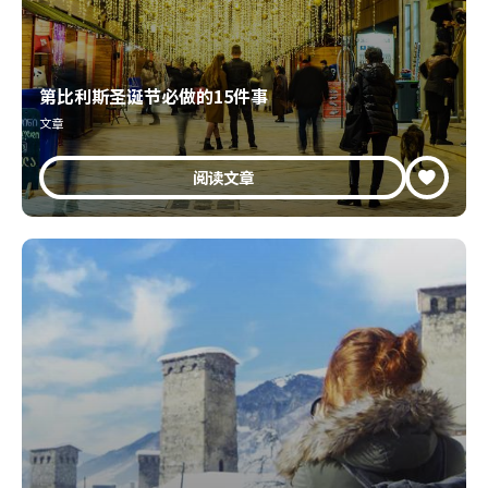
第比利斯圣诞节必做的15件事
文章
阅读文章