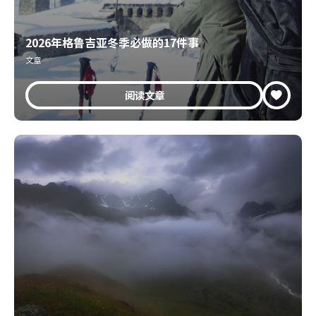
2026年格鲁吉亚冬季必做的17件事
文章
阅读文章