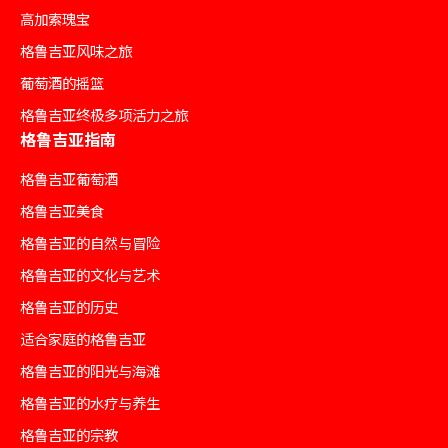
高加索瑰宝
格鲁吉亚风味之旅
葡萄酒的摇篮
格鲁吉亚终极多项活力之旅
格鲁吉亚指南
格鲁吉亚葡萄酒
格鲁吉亚美食
格鲁吉亚的自然与冒险
格鲁吉亚的文化与艺术
格鲁吉亚的历史
适合家庭的格鲁吉亚
格鲁吉亚的阳光与海滩
格鲁吉亚的水疗与养生
格鲁吉亚的宗教