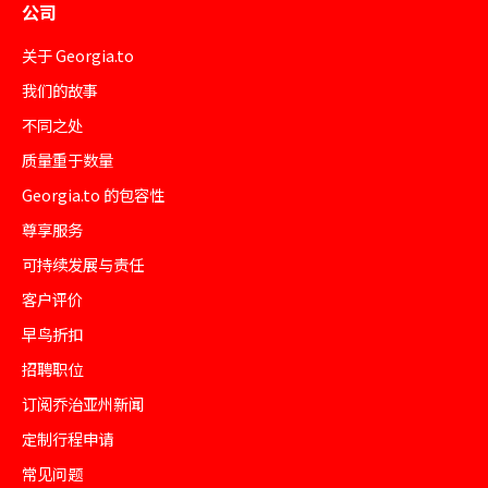
公司
关于 Georgia.to
我们的故事
不同之处
质量重于数量
Georgia.to 的包容性
尊享服务
可持续发展与责任
客户评价
早鸟折扣
招聘职位
订阅乔治亚州新闻
定制行程申请
常见问题