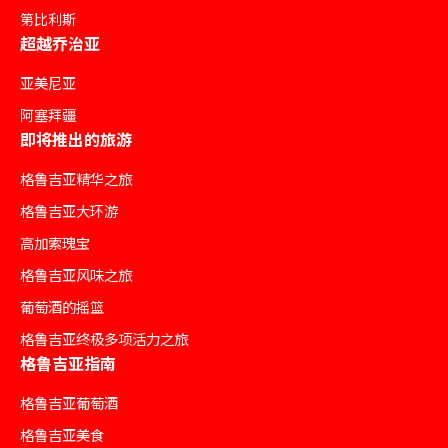
第比利斯
超越乔治亚
亚美尼亚
阿塞拜疆
即将推出的旅游
格鲁吉亚精华之旅
格鲁吉亚大环游
高加索瑰宝
格鲁吉亚风味之旅
葡萄酒的摇篮
格鲁吉亚终极多项活力之旅
格鲁吉亚指南
格鲁吉亚葡萄酒
格鲁吉亚美食