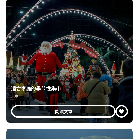
适合家庭的季节性集市
文章
阅读文章