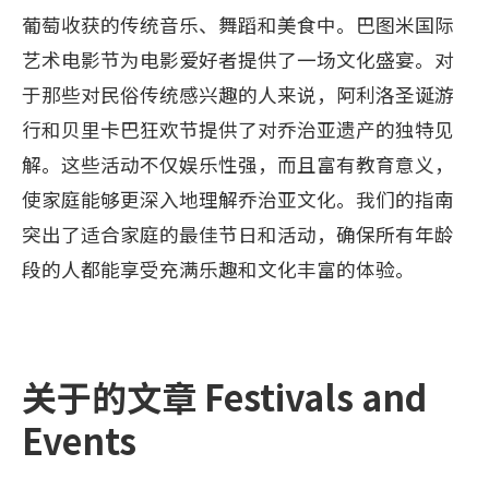
葡萄收获的传统音乐、舞蹈和美食中。巴图米国际
艺术电影节为电影爱好者提供了一场文化盛宴。对
于那些对民俗传统感兴趣的人来说，阿利洛圣诞游
行和贝里卡巴狂欢节提供了对乔治亚遗产的独特见
解。这些活动不仅娱乐性强，而且富有教育意义，
使家庭能够更深入地理解乔治亚文化。我们的指南
突出了适合家庭的最佳节日和活动，确保所有年龄
段的人都能享受充满乐趣和文化丰富的体验。
关于的文章 Festivals and
Events