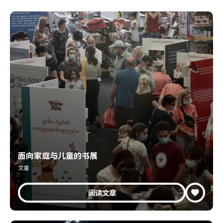
面向家庭与儿童的书展
文章
阅读文章