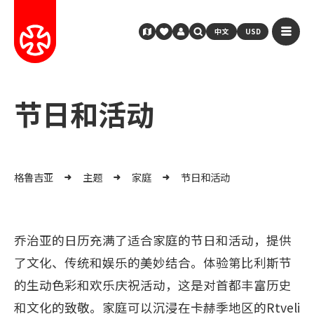
中文
USD
节日和活动
格鲁吉亚
主题
家庭
节日和活动
乔治亚的日历充满了适合家庭的节日和活动，提供
了文化、传统和娱乐的美妙结合。体验第比利斯节
的生动色彩和欢乐庆祝活动，这是对首都丰富历史
和文化的致敬。家庭可以沉浸在卡赫季地区的Rtveli