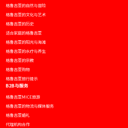
格鲁吉亚的自然与冒险
格鲁吉亚的文化与艺术
格鲁吉亚的历史
适合家庭的格鲁吉亚
格鲁吉亚的阳光与海滩
格鲁吉亚的水疗与养生
格鲁吉亚的宗教
格鲁吉亚购物
格鲁吉亚旅行提示
B2B与服务
格鲁吉亚MICE旅游
格鲁吉亚的物流与媒体服务
格鲁吉亚婚礼
代理机构合作