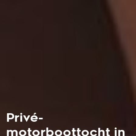
Privé-
motorboottocht in