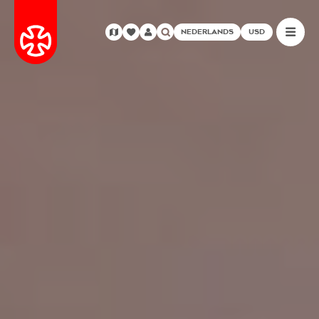
NEDERLANDS
USD