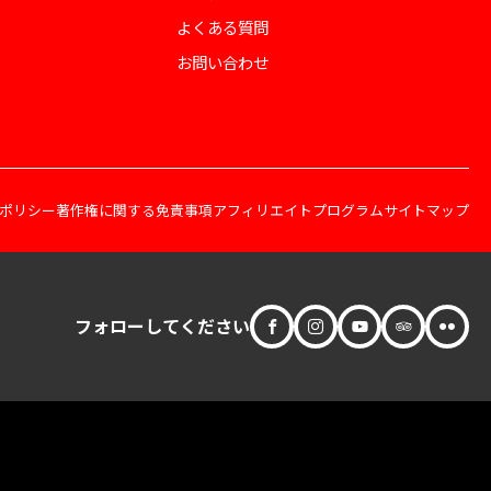
よくある質問
お問い合わせ
ポリシー
著作権に関する免責事項
アフィリエイトプログラム
サイトマップ
フォローしてください