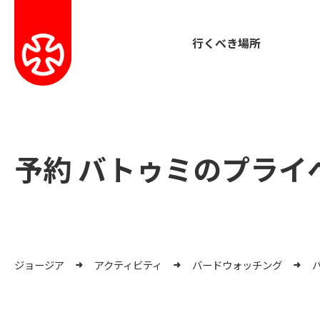
行くべき場所
予約 バトゥミのプライ
ジョージア
アクティビティ
バードウォッチング