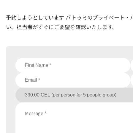
予約しようとしています バトゥミのプライベート・バ
い。担当者がすぐにご要望を確認いたします。