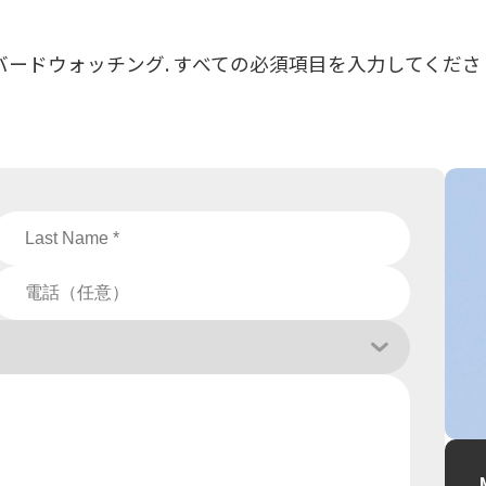
ードウォッチング. すべての必須項目を入力してくださ