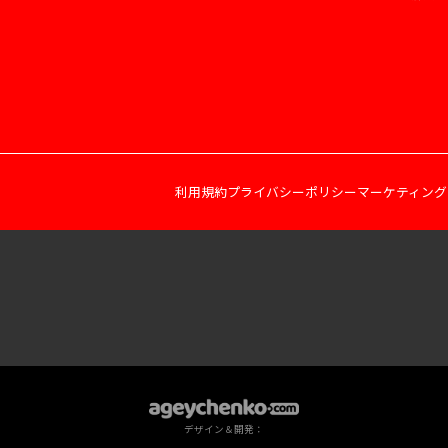
利用規約
プライバシーポリシー
マーケティング
デザイン＆開発：