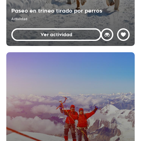
Paseo en trineo tirado por perros
Actividad
Ver actividad