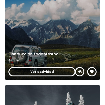
Conducción todoterreno
Actividad
Ver actividad