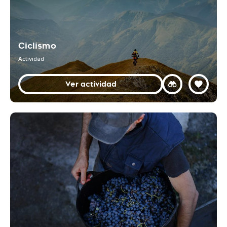
Ciclismo
Actividad
Ver actividad