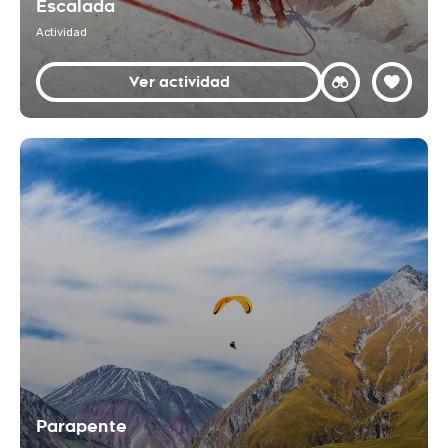
Escalada
Actividad
Ver actividad
Parapente