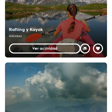
Rafting y Kayak
Actividad
Ver actividad