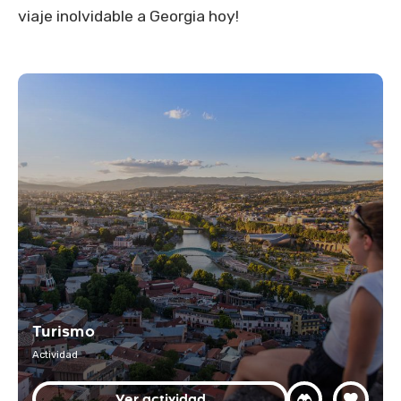
viaje inolvidable a Georgia hoy!
Turismo
Actividad
Ver actividad