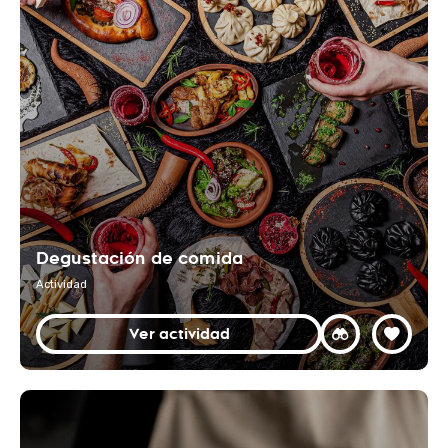
Degustación de comida
Actividad
Ver actividad