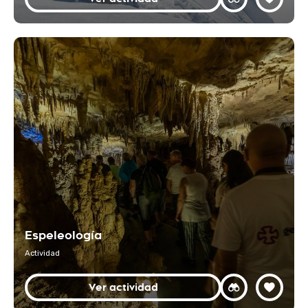
Espeleología
Actividad
Ver actividad