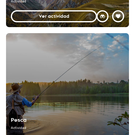
Actividad
Ver actividad
Pesca
Actividad