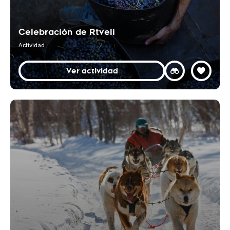
Celebración de Rtveli
Actividad
Ver actividad