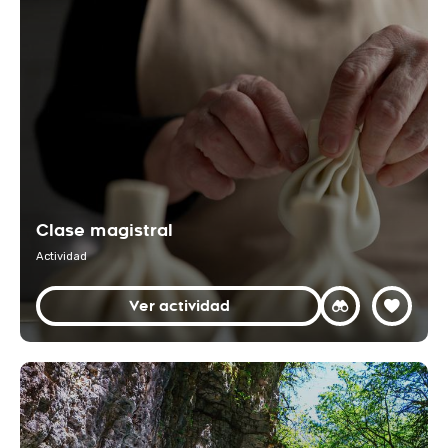
Clase magistral
Actividad
Ver actividad