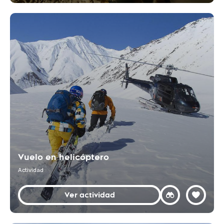
Vuelo en helicóptero
Actividad
Ver actividad