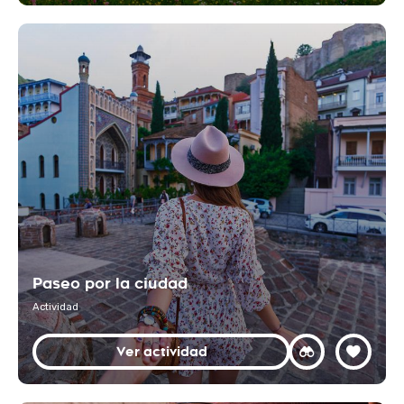
Paseo por la ciudad
Actividad
Ver actividad