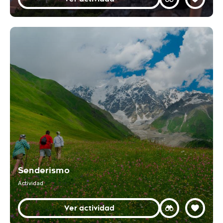
Senderismo
Actividad
Ver actividad