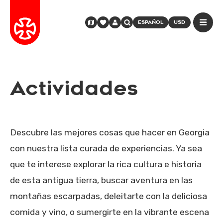
ESPAÑOL
USD
Actividades
Descubre las mejores cosas que hacer en Georgia
con nuestra lista curada de experiencias. Ya sea
que te interese explorar la rica cultura e historia
de esta antigua tierra, buscar aventura en las
montañas escarpadas, deleitarte con la deliciosa
comida y vino, o sumergirte en la vibrante escena