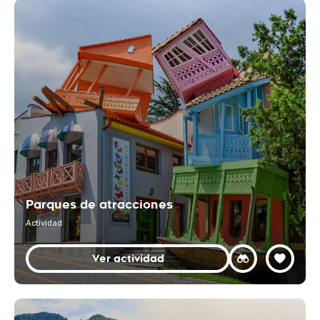
Parques de atracciones
Actividad
Ver actividad