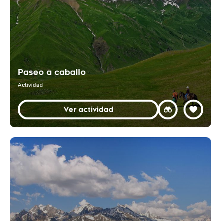
Paseo a caballo
Actividad
Ver actividad