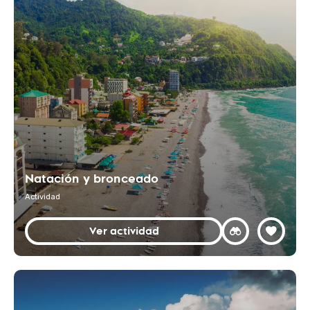
Natación y bronceado
Actividad
Ver actividad