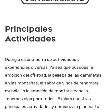
Principales
Actividades
Georgia es una tierra de actividades y
experiencias diversas. Ya sea que busques la
emoción del off-road, la belleza de las caminatas
en las montañas, el sabor de vinos de renombre
mundial, o la emoción de montar a caballo,
tenemos algo para todos. ¡Explora nuestras
principales actividades y comienza a planear tu