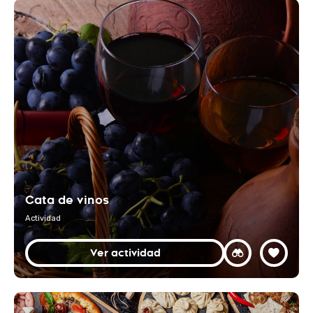
Cata de vinos
Actividad
Ver actividad