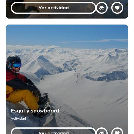
Ver actividad
Esquí y snowboard
Actividad
Ver actividad