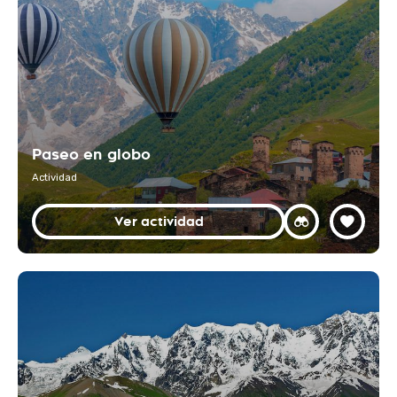
Paseo en globo
Actividad
Ver actividad