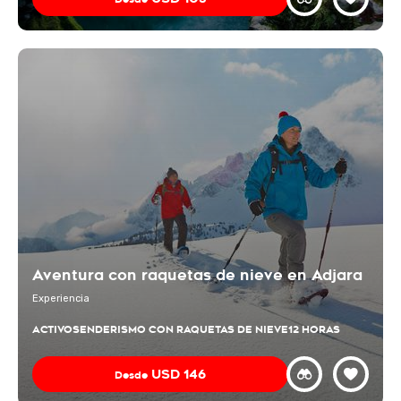
Aventura con raquetas de nieve en Adjara
Experiencia
ACTIVO
SENDERISMO CON RAQUETAS DE NIEVE
12 HORAS
USD
146
Desde