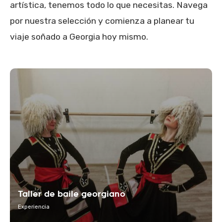
artística, tenemos todo lo que necesitas. Navega
por nuestra selección y comienza a planear tu
viaje soñado a Georgia hoy mismo.
Taller de baile georgiano
Experiencia