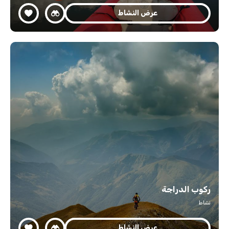
عرض النشاط
ركوب الدراجة
نشاط
عرض النشاط