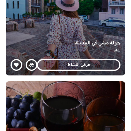
جولة مشي في المدينة
نشاط
عرض النشاط