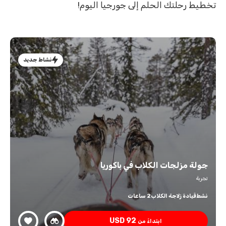
تخطيط رحلتك الحلم إلى جورجيا اليوم!
نشاط جديد
جولة مزلجات الكلاب في باكوريا
تجربة
نشط
قيادة زلاجة الكلاب
2 ساعات
USD
92
ابتداءً من