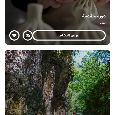
دورة متقدمة
نشاط
عرض النشاط