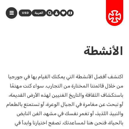
العربية
USD
الأنشطة
اكتشف أفضل الأنشطة التي يمكنك القيام بها في جورجيا
من خلال قائمتنا المختارة من التجارب. سواء كنت مهتمًا
باستكشاف الثقافة والتاريخ الغنيين لهذه الأرض القديمة،
أو تبحث عن مغامرة في الجبال الوعرة، أو تستمتع بالطعام
والنبيذ اللذيذ، أو تغمر نفسك في مشهد الفن النابض
بالحياة، فنحن هنا لمساعدتك. تصفح اختيارنا وابدأ في