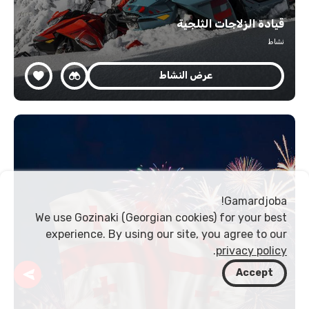
قيادة الزلاجات الثلجية
نشاط
عرض النشاط
Gamardjoba!
We use Gozinaki (Georgian cookies) for your best
experience. By using our site, you agree to our
.
privacy policy
Accept