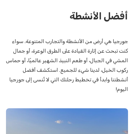
أفضل الأنشطة
جورجيا هي أرض من الأنشطة والتجارب المتنوعة. سواء
كنت تبحث عن إثارة القيادة على الطرق الوعرة، أو جمال
المشي في الجبال، أو طعم النبيذ الشهير عالميًا، أو حماس
ركوب الخيل، لدينا شيء للجميع. استكشف أفضل
أنشطتنا وابدأ في تخطيط رحلتك التي لا تُنسى إلى جورجيا
اليوم!