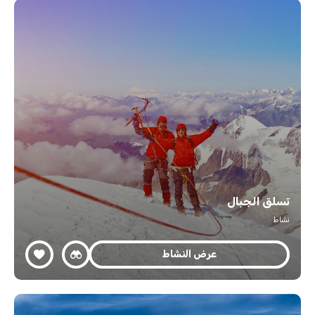
تسلق الجبال
نشاط
عرض النشاط