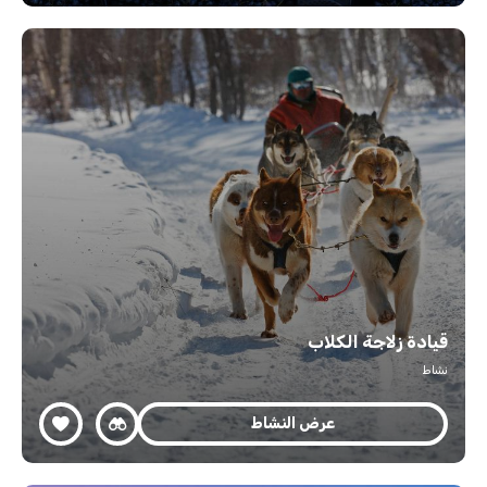
قيادة زلاجة الكلاب
نشاط
عرض النشاط