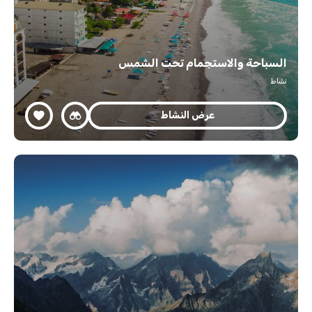
السباحة والاستجمام تحت الشمس
نشاط
عرض النشاط