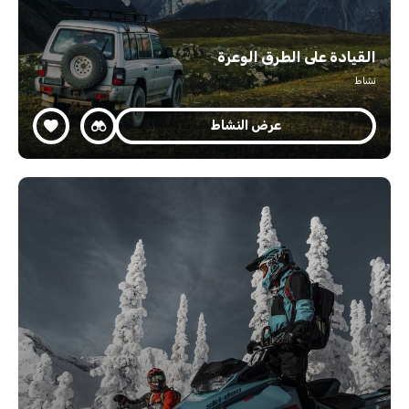
القيادة على الطرق الوعرة
نشاط
عرض النشاط