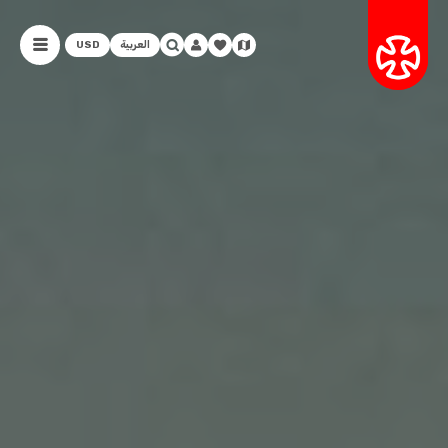
العربية
USD