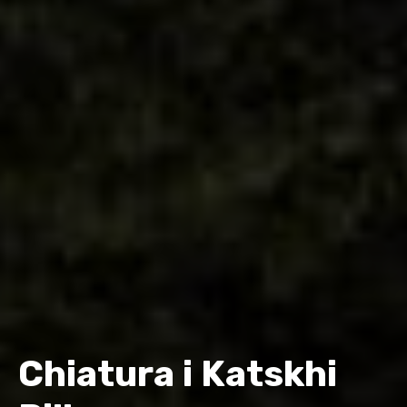
Chiatura i Katskhi