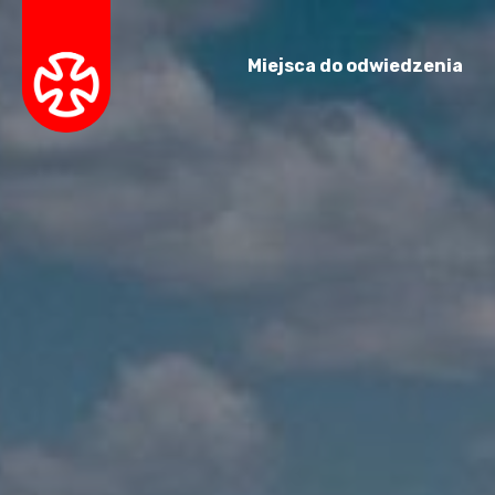
Miejsca do odwiedzenia