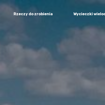
Rzeczy do zrobienia
Wycieczki wiel