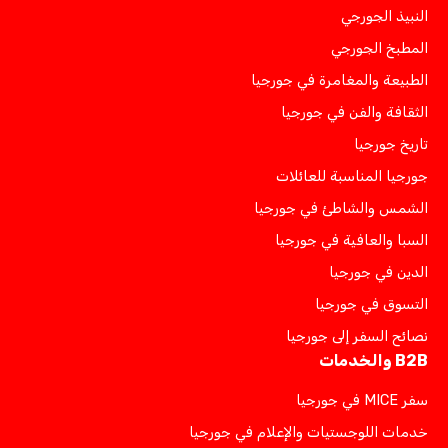
النبيذ الجورجي
المطبخ الجورجي
الطبيعة والمغامرة في جورجيا
الثقافة والفن في جورجيا
تاريخ جورجيا
جورجيا المناسبة للعائلات
الشمس والشاطئ في جورجيا
السبا والعافية في جورجيا
الدين في جورجيا
التسوق في جورجيا
نصائح السفر إلى جورجيا
B2B والخدمات
سفر MICE في جورجيا
خدمات اللوجستيات والإعلام في جورجيا