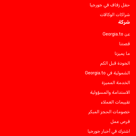
حفل زفاف في جورجيا
شراكات الوكالات
شركة
عن Georgia.to
قصتنا
ما يميزنا
الجودة قبل الكم
الشمولية في Georgia.to
الخدمة المميزة
الاستدامة والمسؤولية
تقييمات العملاء
خصومات الحجز المبكر
فرص عمل
اشترك في أخبار جورجيا