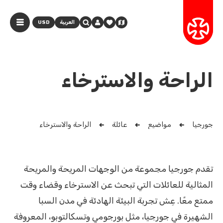
العربية
USD
الراحة والاسترخاء
جورجيا
مواضيع
عائلة
الراحة والاسترخاء
تقدم جورجيا مجموعة من الوجهات المريحة والمريحة
المثالية للعائلات التي تبحث عن الاسترخاء وقضاء وقت
ممتع معًا. عِش تجربة البيئة الهادئة في مدن السبا
الشهيرة في جورجيا، مثل بورجومي وتسكالتوبو، المعروفة