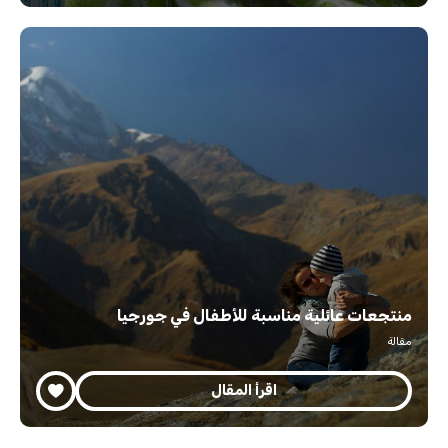
منتجعات عائلية مناسبة للأطفال في جورجيا
مقالة
اقرأ المقال