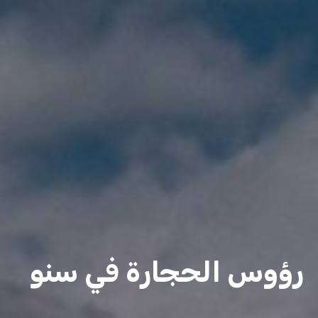
رؤوس الحجارة في سنو