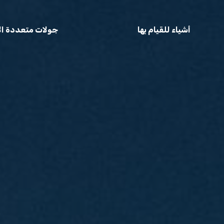
أشياء للقيام بها
جولات متعددة الأ