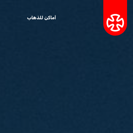
أماكن للذهاب