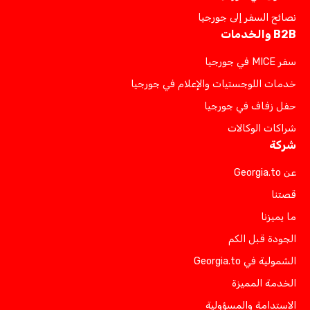
نصائح السفر إلى جورجيا
B2B والخدمات
سفر MICE في جورجيا
خدمات اللوجستيات والإعلام في جورجيا
حفل زفاف في جورجيا
شراكات الوكالات
شركة
عن Georgia.to
قصتنا
ما يميزنا
الجودة قبل الكم
الشمولية في Georgia.to
الخدمة المميزة
الاستدامة والمسؤولية