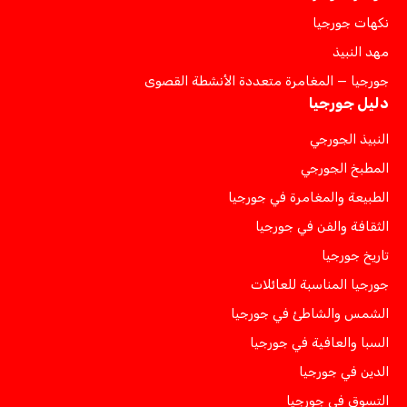
نكهات جورجيا
مهد النبيذ
جورجيا — المغامرة متعددة الأنشطة القصوى
دليل جورجيا
النبيذ الجورجي
المطبخ الجورجي
الطبيعة والمغامرة في جورجيا
الثقافة والفن في جورجيا
تاريخ جورجيا
جورجيا المناسبة للعائلات
الشمس والشاطئ في جورجيا
السبا والعافية في جورجيا
الدين في جورجيا
التسوق في جورجيا