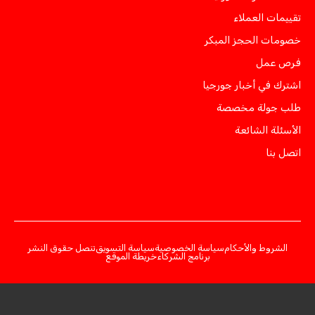
تقييمات العملاء
خصومات الحجز المبكر
فرص عمل
اشترك في أخبار جورجيا
طلب جولة مخصصة
الأسئلة الشائعة
اتصل بنا
الشروط والأحكام
سياسة الخصوصية
سياسة التسويق
تنصل حقوق النشر
برنامج الشركاء
خريطة الموقع