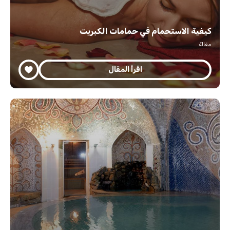
كيفية الاستحمام في حمامات الكبريت
مقالة
اقرأ المقال