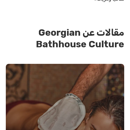
مقالات عن Georgian
Bathhouse Culture