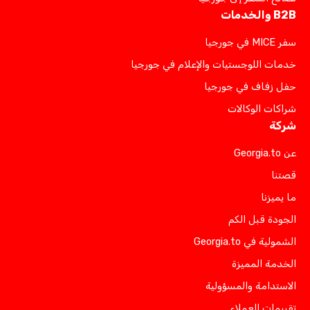
B2B والخدمات
سفر MICE في جورجيا
خدمات اللوجستيات والإعلام في جورجيا
حفل زفاف في جورجيا
شراكات الوكالات
شركة
عن Georgia.to
قصتنا
ما يميزنا
الجودة قبل الكم
الشمولية في Georgia.to
الخدمة المميزة
الاستدامة والمسؤولية
تقييمات العملاء