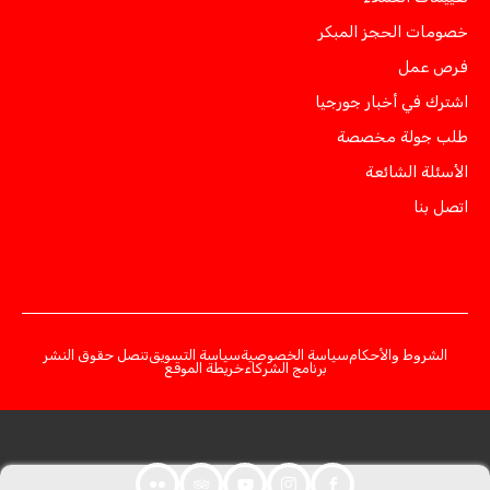
خصومات الحجز المبكر
فرص عمل
اشترك في أخبار جورجيا
طلب جولة مخصصة
الأسئلة الشائعة
اتصل بنا
الشروط والأحكام
سياسة الخصوصية
سياسة التسويق
تنصل حقوق النشر
برنامج الشركاء
خريطة الموقع