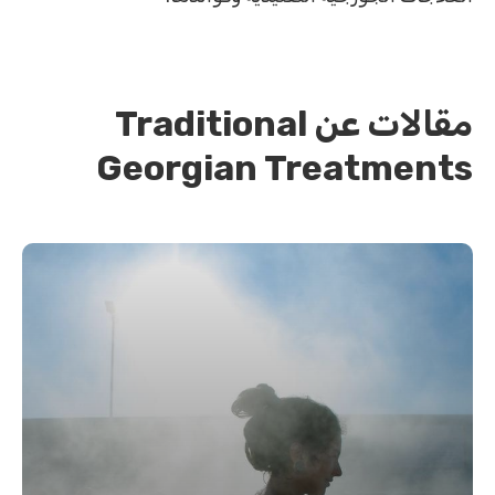
مقالات عن Traditional
Georgian Treatments