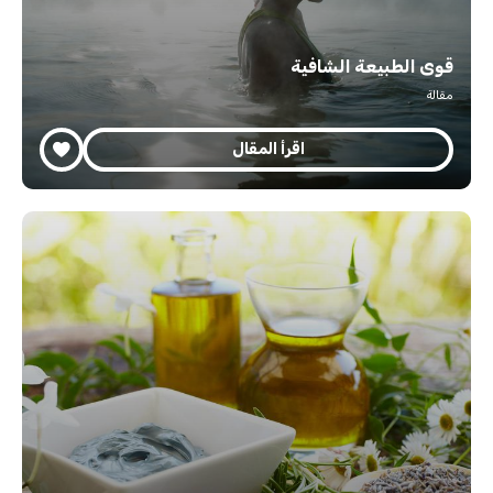
قوى الطبيعة الشافية
مقالة
اقرأ المقال