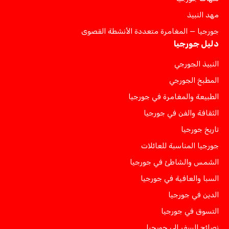
مهد النبيذ
جورجيا — المغامرة متعددة الأنشطة القصوى
دليل جورجيا
النبيذ الجورجي
المطبخ الجورجي
الطبيعة والمغامرة في جورجيا
الثقافة والفن في جورجيا
تاريخ جورجيا
جورجيا المناسبة للعائلات
الشمس والشاطئ في جورجيا
السبا والعافية في جورجيا
الدين في جورجيا
التسوق في جورجيا
نصائح السفر إلى جورجيا