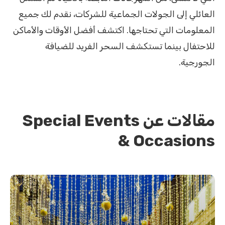
العائلي إلى الجولات الجماعية للشركات، نقدم لك جميع
المعلومات التي تحتاجها. اكتشف أفضل الأوقات والأماكن
للاحتفال بينما تستكشف السحر الفريد للضيافة
الجورجية.
مقالات عن Special Events
& Occasions