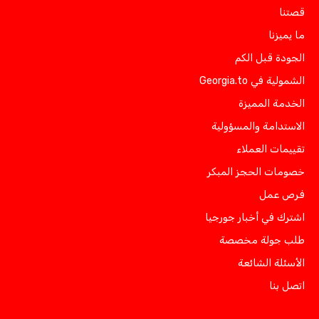
قصتنا
ما يميزنا
الجودة قبل الكم
الشمولية في Georgia.to
الخدمة المميزة
الاستدامة والمسؤولية
تقييمات العملاء
خصومات الحجز المبكر
فرص عمل
اشترك في أخبار جورجيا
طلب جولة مخصصة
الأسئلة الشائعة
اتصل بنا