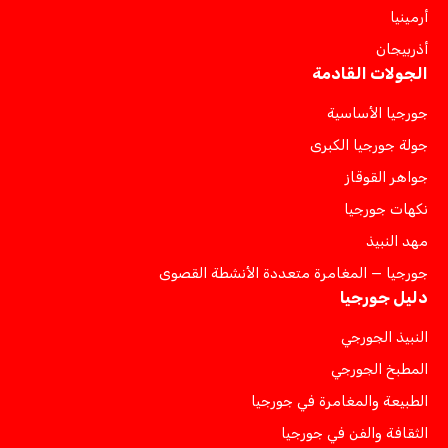
أرمينيا
أذربيجان
الجولات القادمة
جورجيا الأساسية
جولة جورجيا الكبرى
جواهر القوقاز
نكهات جورجيا
مهد النبيذ
جورجيا — المغامرة متعددة الأنشطة القصوى
دليل جورجيا
النبيذ الجورجي
المطبخ الجورجي
الطبيعة والمغامرة في جورجيا
الثقافة والفن في جورجيا