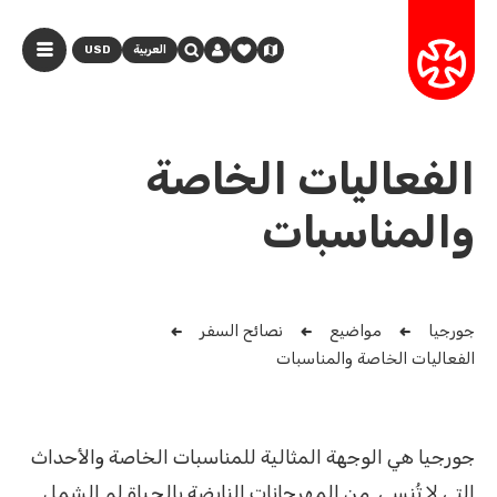
العربية
USD
الفعاليات الخاصة
والمناسبات
جورجيا
مواضيع
نصائح السفر
الفعاليات الخاصة والمناسبات
جورجيا هي الوجهة المثالية للمناسبات الخاصة والأحداث
التي لا تُنسى. من المهرجانات النابضة بالحياة لم الشمل