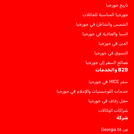
تاريخ جورجيا
جورجيا المناسبة للعائلات
الشمس والشاطئ في جورجيا
السبا والعافية في جورجيا
الدين في جورجيا
التسوق في جورجيا
نصائح السفر إلى جورجيا
B2B والخدمات
سفر MICE في جورجيا
خدمات اللوجستيات والإعلام في جورجيا
حفل زفاف في جورجيا
شراكات الوكالات
شركة
عن Georgia.to