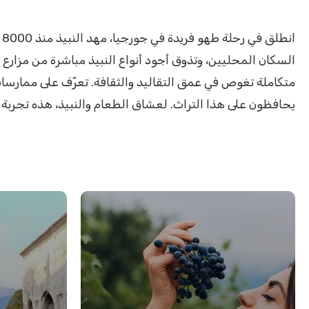
ا
السكان المحليين، وتذوق أجود أنواع النبيذ مباشرة من مزارع 
متكاملة تغوص في عمق التقاليد والثقافة. تعرّف على ممارسات 
يحافظون على هذا التراث. لعشاق الطعام والنبيذ، هذه تجربة لا