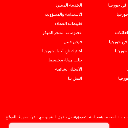
 في جورجيا
الخدمة المميزة
جورجيا
الاستدامة والمسؤولية
تقييمات العملاء
لعائلات
خصومات الحجز المبكر
ي جورجيا
فرص عمل
 جورجيا
اشترك في أخبار جورجيا
طلب جولة مخصصة
الأسئلة الشائعة
ورجيا
اتصل بنا
ياسة الخصوصية
سياسة التسويق
تنصل حقوق النشر
برنامج الشركاء
خريطة الموقع