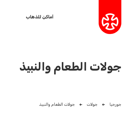
أماكن للذهاب
جولات الطعام والنبيذ
جورجيا
جولات
جولات الطعام والنبيذ