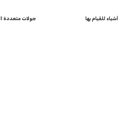
أشياء للقيام بها
جولات متعددة الأ