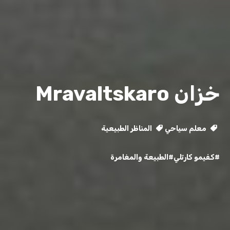
خزان Mravaltskaro
معلم سياحي
المناظر الطبيعية
#كفيمو كارتلي
#الطبيعة والمغامرة