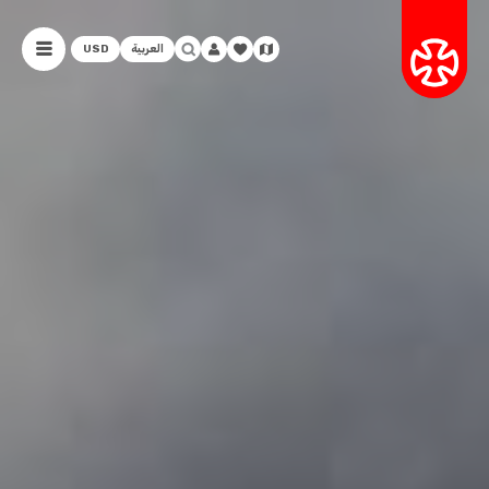
العربية
USD