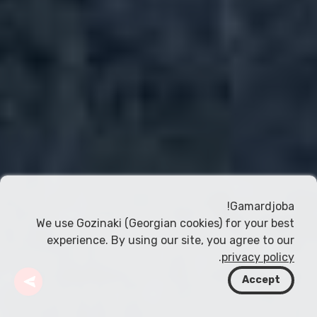
Gamardjoba!
We use Gozinaki (Georgian cookies) for your best
experience. By using our site, you agree to our
.
privacy policy
Accept