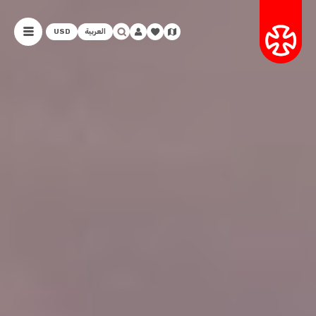
العربية
USD