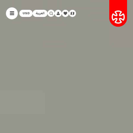
العربية
USD