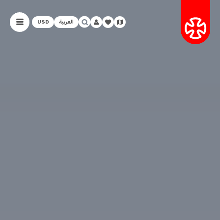
العربية
USD