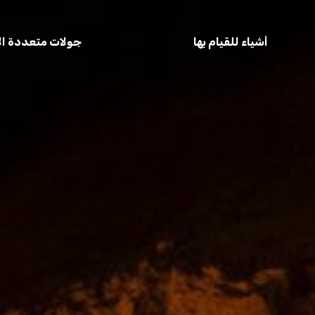
أشياء للقيام بها
جولات متعددة الأ