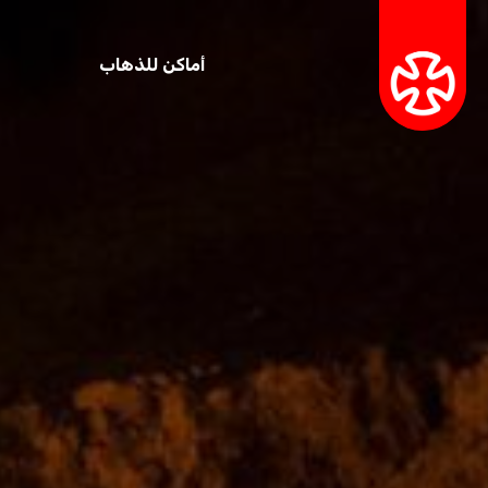
أماكن للذهاب