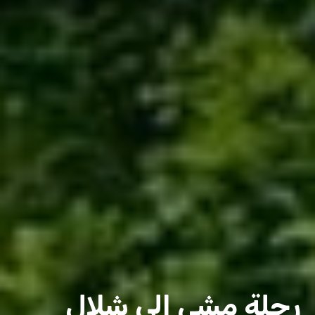
رحلة مشي إلى شلال