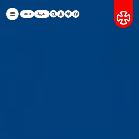
العربية
USD