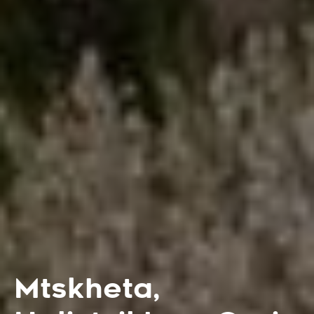
Mtskheta,