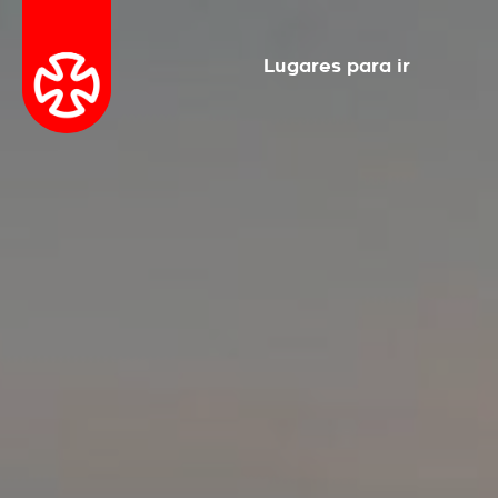
Lugares para ir