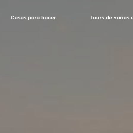
Cosas para hacer
Tours de varios 