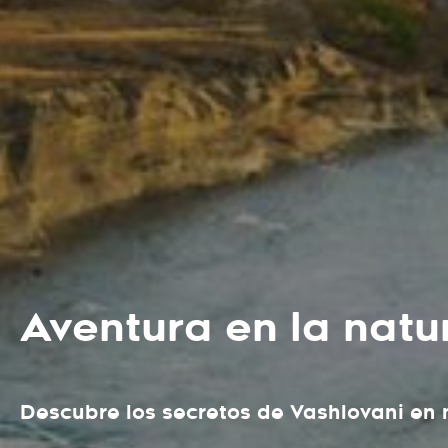
Aventura en la natu
Descubre los secretos de Vashlovani en n