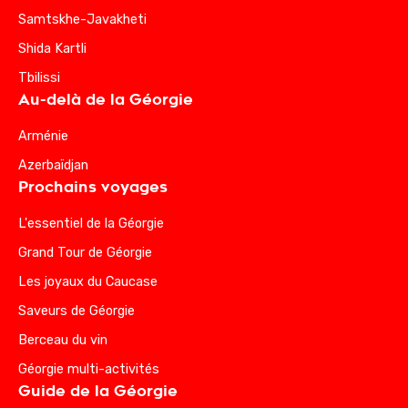
Samtskhe-Javakheti
Shida Kartli
Tbilissi
Au-delà de la Géorgie
Arménie
Azerbaïdjan
Prochains voyages
L'essentiel de la Géorgie
Grand Tour de Géorgie
Les joyaux du Caucase
Saveurs de Géorgie
Berceau du vin
Géorgie multi-activités
Guide de la Géorgie