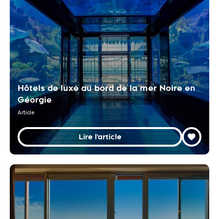
Hôtels de luxe au bord de la mer Noire en
Géorgie
Article
Lire l'article