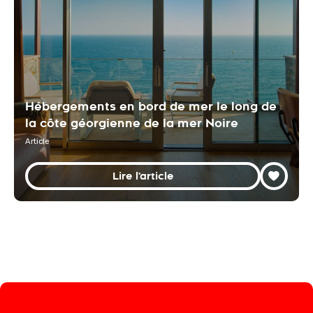
Hébergements en bord de mer le long de
la côte géorgienne de la mer Noire
Article
Lire l'article