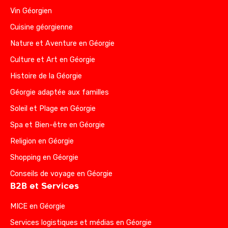
Vin Géorgien
Cuisine géorgienne
Nature et Aventure en Géorgie
Culture et Art en Géorgie
Histoire de la Géorgie
Géorgie adaptée aux familles
Soleil et Plage en Géorgie
Spa et Bien-être en Géorgie
Religion en Géorgie
Shopping en Géorgie
Conseils de voyage en Géorgie
B2B et Services
MICE en Géorgie
Services logistiques et médias en Géorgie