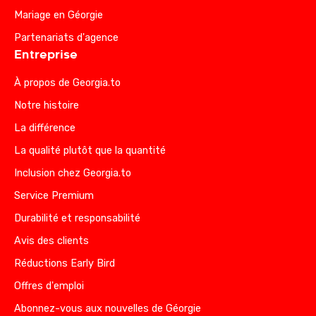
Mariage en Géorgie
Partenariats d'agence
Entreprise
À propos de Georgia.to
Notre histoire
La différence
La qualité plutôt que la quantité
Inclusion chez Georgia.to
Service Premium
Durabilité et responsabilité
Avis des clients
Réductions Early Bird
Offres d'emploi
Abonnez-vous aux nouvelles de Géorgie