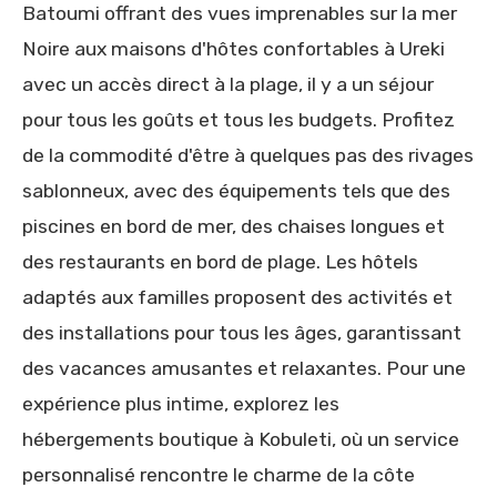
Batoumi offrant des vues imprenables sur la mer
Noire aux maisons d'hôtes confortables à Ureki
avec un accès direct à la plage, il y a un séjour
pour tous les goûts et tous les budgets. Profitez
de la commodité d'être à quelques pas des rivages
sablonneux, avec des équipements tels que des
piscines en bord de mer, des chaises longues et
des restaurants en bord de plage. Les hôtels
adaptés aux familles proposent des activités et
des installations pour tous les âges, garantissant
des vacances amusantes et relaxantes. Pour une
expérience plus intime, explorez les
hébergements boutique à Kobuleti, où un service
personnalisé rencontre le charme de la côte