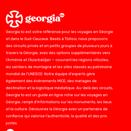
Georgia.to est votre référence pour les voyages en Géorgie
et dans le Sud-Caucase. Basés à Tbilissi, nous proposons
des circuits privés et en petits groupes de plusieurs jours à
travers la Géorgie, avec des options supplémentaires vers
l'Arménie et l'Azerbaïdjan — couvrant les régions viticoles,
les sentiers de montagne et les sites classés au patrimoine
mondial de l'UNESCO. Notre équipe d'experts gère
également des événements MICE, des mariages de
destination et la logistique médiatique. Au-delà des circuits,
Georgia.to est un guide en ligne riche sur les voyages en
Géorgie, rempli d'informations sur les monuments, les lieux
et la culture. Découvrez la Géorgie avec un partenaire de
confiance qui valorise l'authenticité, la qualité et des prix
justes.