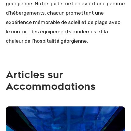
géorgienne. Notre guide met en avant une gamme
d'hébergements, chacun promettant une
expérience mémorable de soleil et de plage avec
le confort des équipements modernes et la
chaleur de l'hospitalité géorgienne.
Articles sur
Accommodations