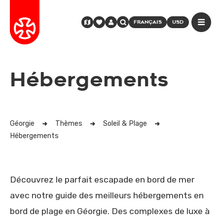
FRANÇAIS
USD
Hébergements
Géorgie
Thèmes
Soleil & Plage
Hébergements
Découvrez le parfait escapade en bord de mer
avec notre guide des meilleurs hébergements en
bord de plage en Géorgie. Des complexes de luxe à