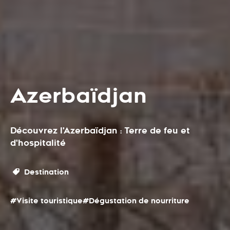
Azerbaïdjan
Découvrez l'Azerbaïdjan : Terre de feu et
d'hospitalité
Destination
#Visite touristique
#Dégustation de nourriture