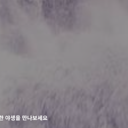
양한 야생을 만나보세요