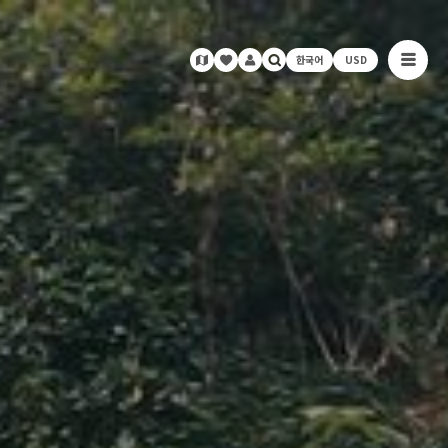
한국어
USD