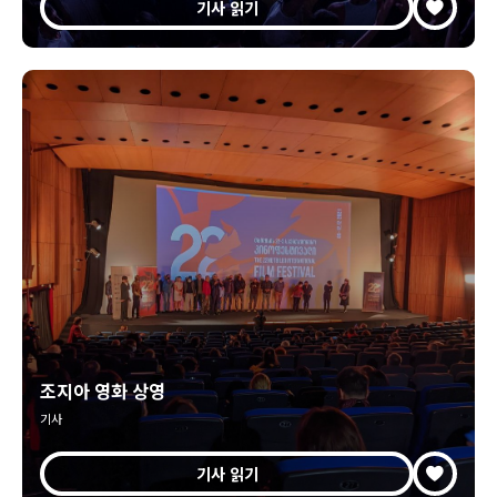
기사 읽기
조지아 영화 상영
기사
기사 읽기