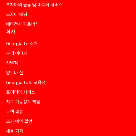
조지아의 물류 및 미디어 서비스
조지아 웨딩
에이전시 파트너십
회사
Georgia.to 소개
우리 이야기
차별점
양보다 질
Georgia.to의 포용성
프리미엄 서비스
지속 가능성과 책임
고객 리뷰
조기 예약 할인
채용 기회