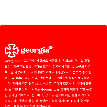
Georgia.to는 조지아와 남캅카스 여행을 위한 최고의 허브입니다.
트빌리시를 기반으로, 우리는 조지아 전역에서 개인 및 소규모 다일
투어를 제공하며, 아르메니아와 아제르바이잔으로의 선택적 추가 옵
션도 있습니다. 와인 지역, 산악 트레일, 유네스코 유적지를 포함합
니다. 우리의 전문 팀은 MICE 이벤트, 목적지 결혼식 및 미디어 물류
도 관리합니다. 투어 외에도 Georgia.to는 조지아 여행에 대한 풍부
한 온라인 가이드로, 랜드마크, 장소 및 문화에 대한 통찰로 가득 차
있습니다. 진정성, 품질 및 공정한 가격을 중시하는 신뢰할 수 있는
파트너와 함께 조지아를 발견하세요.