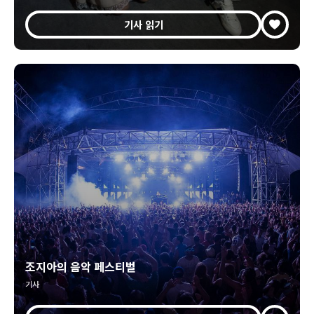
기사 읽기
조지아의 음악 페스티벌
기사