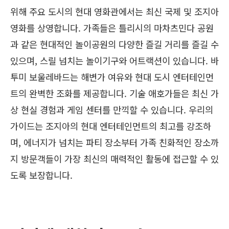
위해 주요 도시의 현대 영화관에서는 최신 국제 및 조지아
영화를 상영합니다. 가족들은 틀리시의 마차츠민다 공원
과 같은 현대적인 놀이공원의 다양한 즐길 거리를 즐길 수
있으며, 스릴 넘치는 놀이기구와 어트랙션이 있습니다. 바
투미 보울레바드는 해변가 여유와 현대 도시 엔터테인먼
트의 완벽한 조화를 제공합니다. 기술 애호가들은 최신 가
상 현실 경험과 게임 센터를 만끽할 수 있습니다. 우리의
가이드는 조지아의 현대 엔터테인먼트의 최고를 강조하
며, 에너지가 넘치는 파티 장소부터 가족 친화적인 장소까
지 방문객들이 가장 최신의 매력적인 활동에 접근할 수 있
도록 보장합니다.