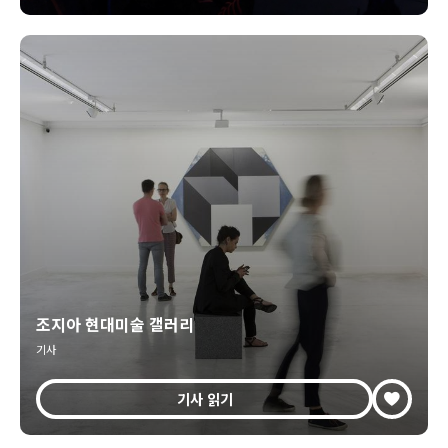
조지아 현대미술 갤러리
기사
기사 읽기