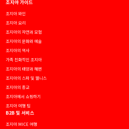
조지아 가이드
조지아 와인
조지아 요리
조지아의 자연과 모험
조지아의 문화와 예술
조지아의 역사
가족 친화적인 조지아
조지아의 태양과 해변
조지아의 스파 및 웰니스
조지아의 종교
조지아에서 쇼핑하기
조지아 여행 팁
B2B 및 서비스
조지아 MICE 여행