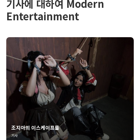
기사에 대하여 Modern
Entertainment
조지아의 이스케이프룸
기사