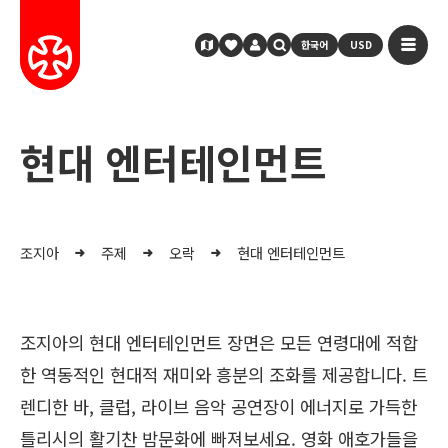
한국어
USD
현대 엔터테인먼트
조지아
주제
오락
현대 엔터테인먼트
조지아의 현대 엔터테인먼트 장면은 모든 연령대에 적합
한 역동적인 현대적 재미와 흥분의 조화를 제공합니다. 트
렌디한 바, 클럽, 라이브 음악 공연장이 에너지로 가득한
틀리시의 활기찬 밤문화에 빠져보세요. 영화 애호가들을