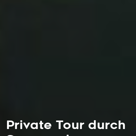
Private Tour durch