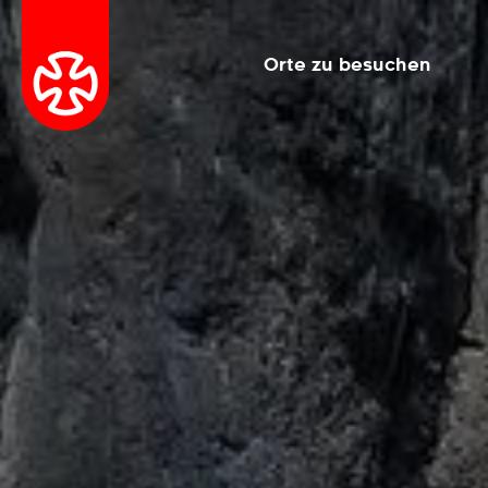
Orte zu besuchen