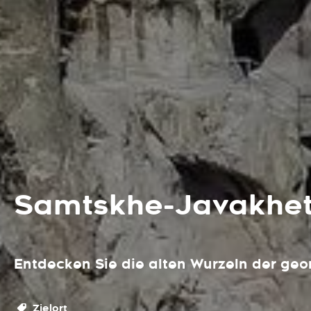
Samtskhe-Javakhet
Entdecken Sie die alten Wurzeln der geo
Zielort