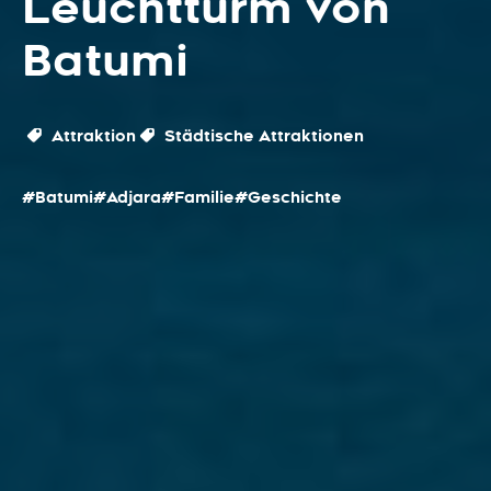
Leuchtturm von
Batumi
Attraktion
Städtische Attraktionen
#Batumi
#Adjara
#Familie
#Geschichte