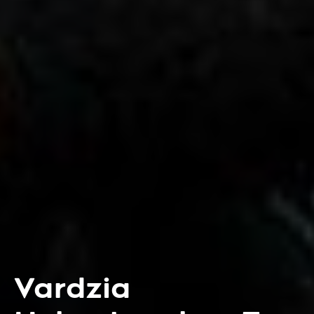
Vardzia