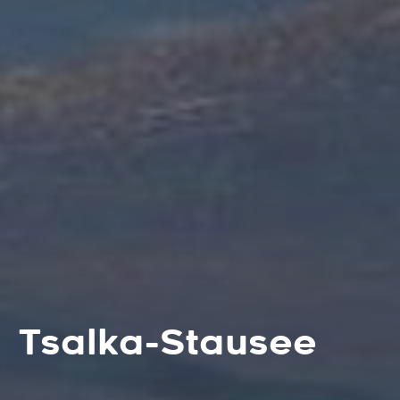
Tsalka-Stausee