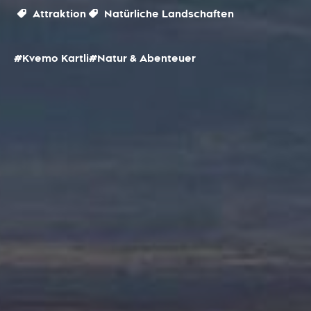
Attraktion
Natürliche Landschaften
#Kvemo Kartli
#Natur & Abenteuer