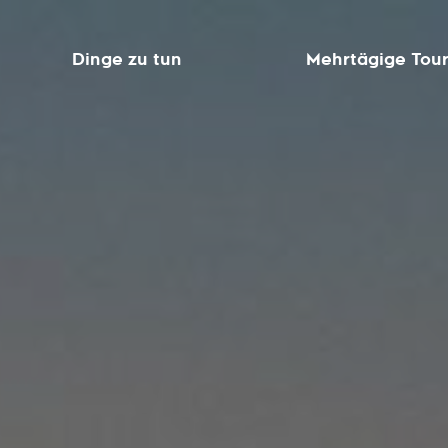
Dinge zu tun
Mehrtägige Tou