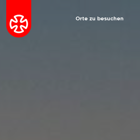
Orte zu besuchen