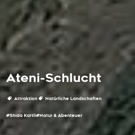
Ateni-Schlucht
Attraktion
Natürliche Landschaften
#Shida Kartli
#Natur & Abenteuer