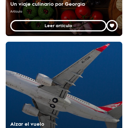
Un viaje culinario por Georgia
Artículo
Leer artículo
Alzar el vuelo