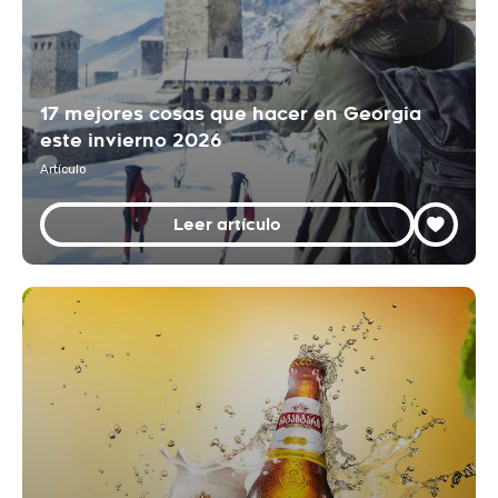
17 mejores cosas que hacer en Georgia
este invierno 2026
Artículo
Leer artículo