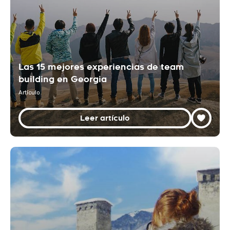
Las 15 mejores experiencias de team
building en Georgia
Artículo
Leer artículo