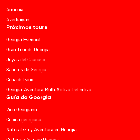
Armenia
Azerbaiyán
Próximos tours
Georgia Esencial
Gran Tour de Georgia
Joyas del Cáucaso
Sabores de Georgia
Cuna del vino
Georgia: Aventura Multi‑Activa Definitiva
Guía de Georgia
Vino Georgiano
Cocina georgiana
Naturaleza y Aventura en Georgia
Cultura y Arte en Georgia