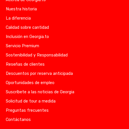
Nuestra historia
La diferencia
Calidad sobre cantidad
Inclusión en Georgia.to
Servicio Premium
Sostenibilidad y Responsabilidad
Reseñas de clientes
Descuentos por reserva anticipada
Oportunidades de empleo
Suscríbete a las noticias de Georgia
Solicitud de tour a medida
Preguntas frecuentes
Contáctanos