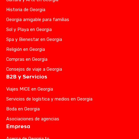
Historia de Georgia
Georgia amigable para familias
Sol y Playa en Georgia
Spa y Bienestar en Georgia
Religión en Georgia
Compras en Georgia
Consejos de viaje a Georgia
B2B y Servicios
Viajes MICE en Georgia
Servicios de logística y medios en Georgia
Boda en Georgia
Asociaciones de agencias
Empresa
Acerca de Georgia.to