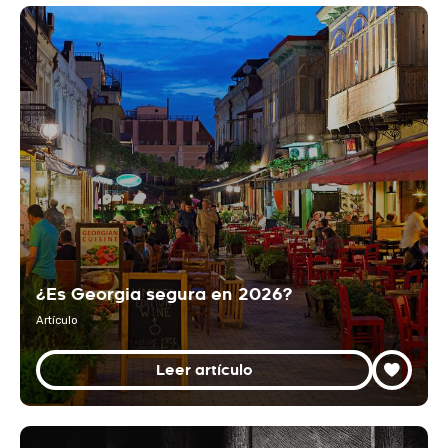
¿Es Georgia segura en 2026?
Artículo
Leer artículo