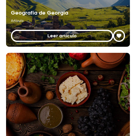
Geografía de Georgia
Artículo
Leer artículo