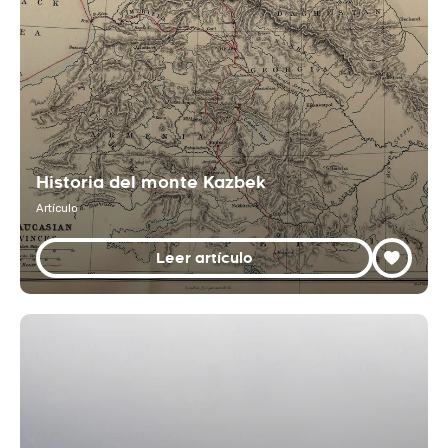
Historia del monte Kazbek
Artículo
Leer artículo