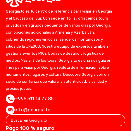
Georgia.to es tu centro de referencia para viajar en Georgia
y el Cáucaso del Sur. Con sede en Tbilisi, ofrecemos tours
privados y en grupos pequeños de varios días por Georgia,
con opciones adicionales a Armenia y Azerbaiyán,
cubriendo regiones vinícolas, senderos montañosos y
sitios de la UNESCO. Nuestro equipo de expertos también
gestiona eventos MICE, bodas de destino y logística de
medios. Más allá de los tours, Georgia.to es una rica guía en
línea para viajar por Georgia, repleta de información sobre
monumentos, lugares y cultura. Descubre Georgia con un
socio de confianza que valora la autenticidad, la calidad y
precios justos.
+995 511 14 77 85
info@georgia.to
Pago 100 % seguro