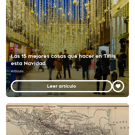
Las 15 mejores cosas que hacer en Tiflis
esta Navidad
Artículo
Leer artículo