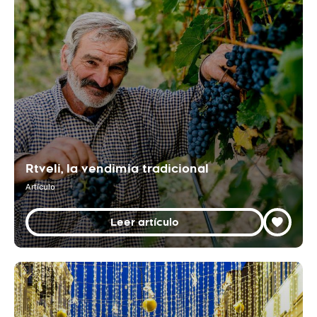
Rtveli, la vendimia tradicional
Artículo
Leer artículo