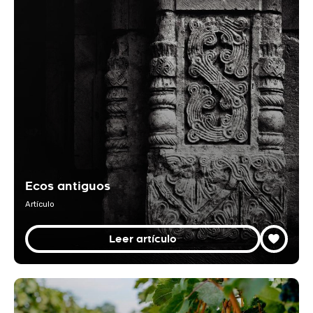
Ecos antiguos
Artículo
Leer artículo