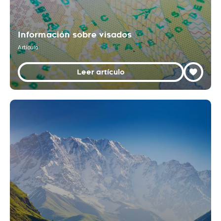
Información sobre visados
Artículo
Leer artículo