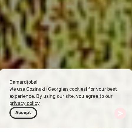
Gamardjoba!
We use Gozinaki (Georgian cookies) for your best
experience. By using our site, you agree to our
privacy policy
.
Accept