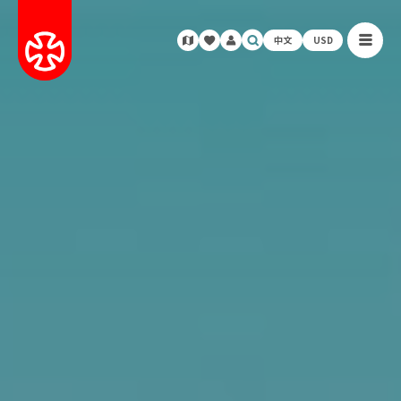
中文
USD