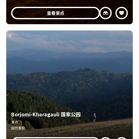
查看景点
Borjomi-Kharagauli 国家公园
景点
自然景观