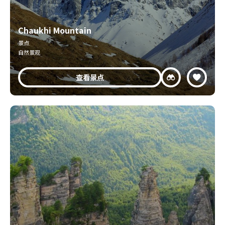
Chaukhi Mountain
景点
自然景观
查看景点