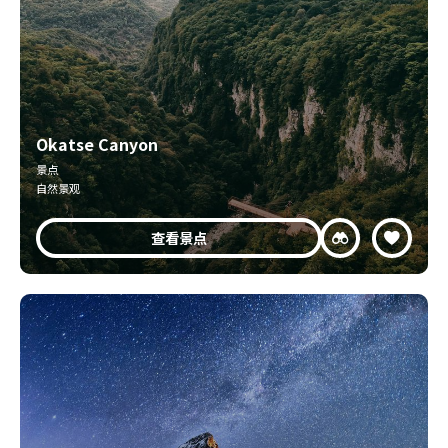
Okatse Canyon
景点
自然景观
查看景点