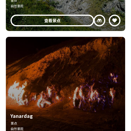
景点
自然景观
查看景点
Yanardag
景点
自然景观