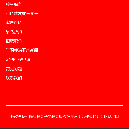
尊享服务
可持续发展与责任
客户评价
早鸟折扣
招聘职位
订阅乔治亚州新闻
定制行程申请
常见问题
联系我们
条款与条件
隐私政策
营销政策
版权免责声明
合作伙伴计划
网站地图