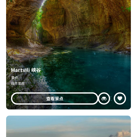
Martvili 峡谷
景点
自然景观
查看景点