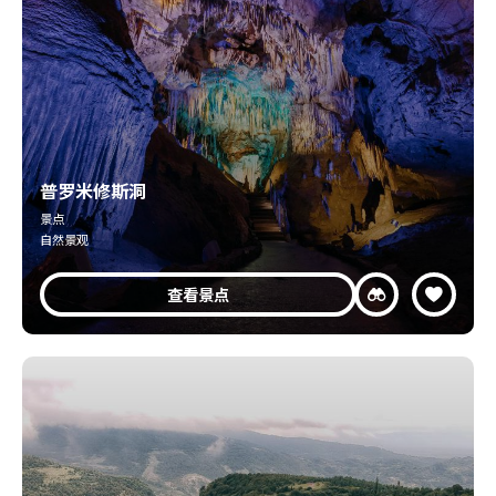
普罗米修斯洞
景点
自然景观
查看景点