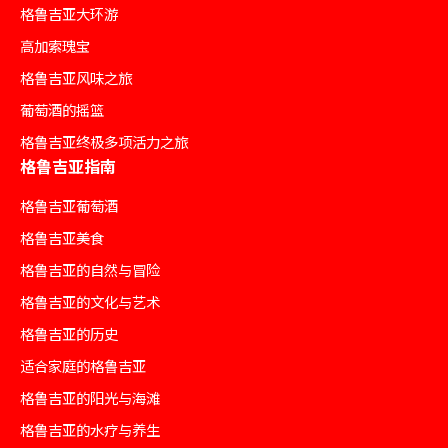
格鲁吉亚大环游
高加索瑰宝
格鲁吉亚风味之旅
葡萄酒的摇篮
格鲁吉亚终极多项活力之旅
格鲁吉亚指南
格鲁吉亚葡萄酒
格鲁吉亚美食
格鲁吉亚的自然与冒险
格鲁吉亚的文化与艺术
格鲁吉亚的历史
适合家庭的格鲁吉亚
格鲁吉亚的阳光与海滩
格鲁吉亚的水疗与养生