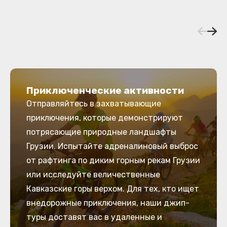
Приключенческие активности
Отправляйтесь в захватывающие
приключения, которые демонстрируют
потрясающие природные ландшафты
Грузии. Испытайте адреналиновый выброс
от рафтинга по диким горным рекам Грузии
или исследуйте величественные
Кавказские горы верхом. Для тех, кто ищет
внедорожные приключения, наши джип-
туры доставят вас в удаленные и