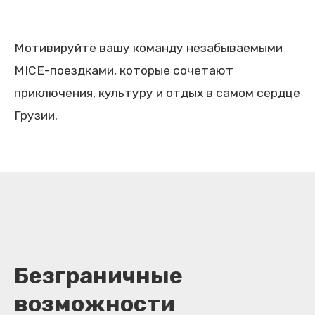
Мотивируйте вашу команду незабываемыми
MICE-поездками, которые сочетают
приключения, культуру и отдых в самом сердце
Грузии.
Безграничные
возможности