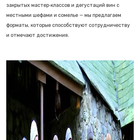
закрытых мастер‑классов и дегустаций вин с
местными шефами и сомелье — мы предлагаем
форматы, которые способствуют сотрудничеству
и отмечают достижения.