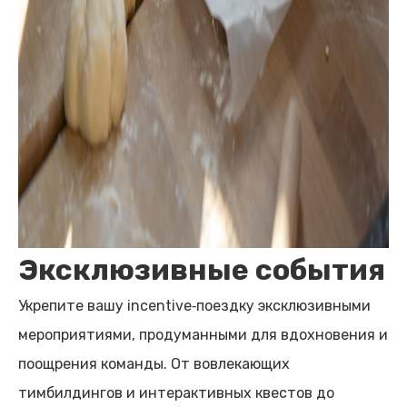
Эксклюзивные события
Укрепите вашу incentive‑поездку эксклюзивными
мероприятиями, продуманными для вдохновения и
поощрения команды. От вовлекающих
тимбилдингов и интерактивных квестов до