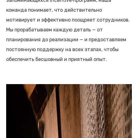
запоминающихся incentive‑программ, наша
команда понимает, что действительно
мотивирует и эффективно поощряет сотрудников.
Мы прорабатываем каждую деталь — от
планирования до реализации — и предоставляем
постоянную поддержку на всех этапах, чтобы
обеспечить бесшовный и приятный опыт.