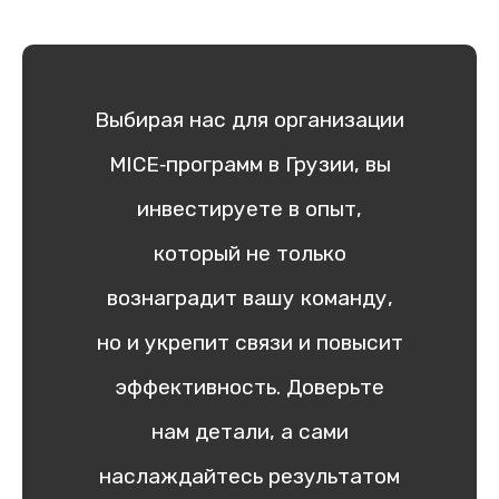
Выбирая нас для организации
MICE‑программ в Грузии, вы
инвестируете в опыт,
который не только
вознаградит вашу команду,
но и укрепит связи и повысит
эффективность. Доверьте
нам детали, а сами
наслаждайтесь результатом