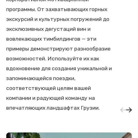
программы. От захватывающих горных
экскурсий и культурных погружений до
эксклюзивных дегустаций вин и
вовлекающих тимбилдингов — эти
примеры демонстрируют разнообразие
возможностей. Используйте их как
вдохновение для создания уникальной и
запоминающейся поездки,
соответствующей целям вашей
компании и радующей команду на
впечатляющих ландшафтах Грузии.