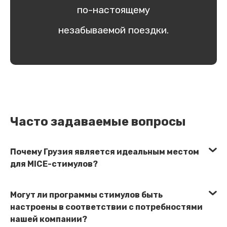
по-настоящему
незабываемой поездки.
Часто задаваемые вопросы
Почему Грузия является идеальным местом
для MICE-стимулов?
Могут ли программы стимулов быть
настроены в соответствии с потребностями
нашей компании?