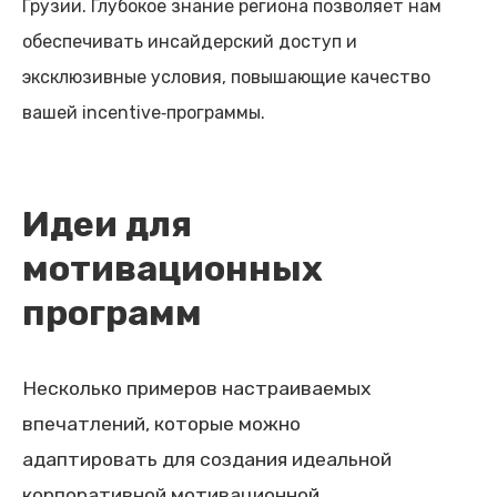
Грузии. Глубокое знание региона позволяет нам
обеспечивать инсайдерский доступ и
эксклюзивные условия, повышающие качество
вашей incentive‑программы.
Идеи для
мотивационных
программ
Несколько примеров настраиваемых
впечатлений, которые можно
адаптировать для создания идеальной
корпоративной мотивационной