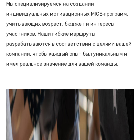
Мы специализируемся на создании
индивидуальных мотивационных MICE‑программ,
учитывающих возраст, бюджет и интересы
участников. Наши гибкие маршруты
разрабатываются в соответствии с целями вашей
компании, чтобы каждый опыт был уникальным и
имел реальное значение для вашей команды.