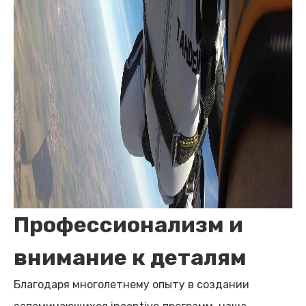
Профессионализм и
внимание к деталям
Благодаря многолетнему опыту в создании