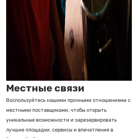
Местные связи
Воспользуйтесь нашими прочными отношениями с
местными поставщиками, чтобы открыть
уникальные возможности и зарезервировать
лучшие площадки, сервисы и впечатления в