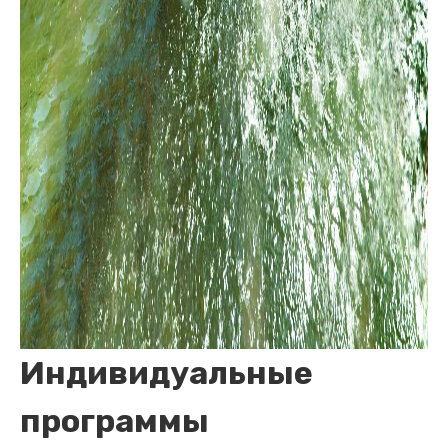
Индивидуальные
программы