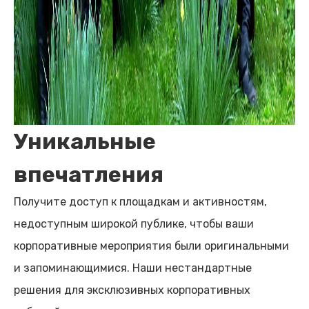
Уникальные
впечатления
Получите доступ к площадкам и активностям,
недоступным широкой публике, чтобы ваши
корпоративные мероприятия были оригинальными
и запоминающимися. Наши нестандартные
решения для эксклюзивных корпоративных