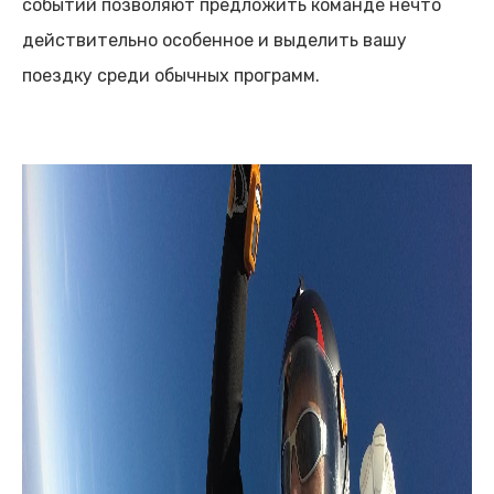
событий позволяют предложить команде нечто
действительно особенное и выделить вашу
поездку среди обычных программ.