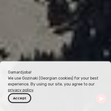
Gamardjoba!
We use Gozinaki (Georgian cookies) for your best
experience. By using our site, you agree to our
privacy policy
.
Accept