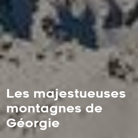
Les majestueuses
montagnes de
Géorgie