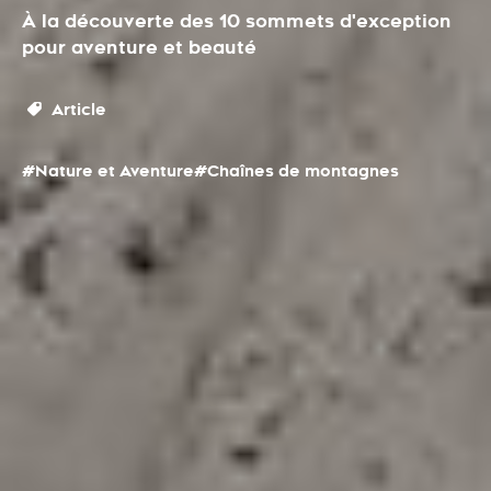
À la découverte des 10 sommets d'exception
pour aventure et beauté
Article
#Nature et Aventure
#Chaînes de montagnes