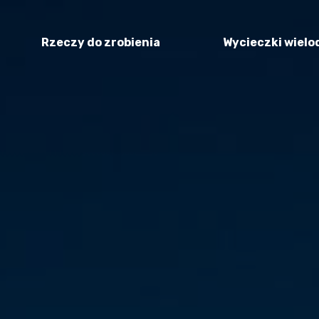
Rzeczy do zrobienia
Wycieczki wiel